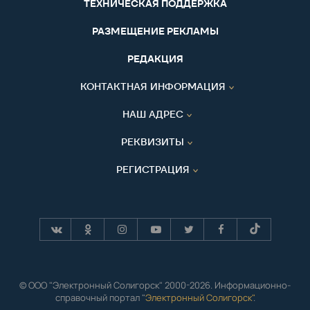
ТЕХНИЧЕСКАЯ ПОДДЕРЖКА
РАЗМЕЩЕНИЕ РЕКЛАМЫ
РЕДАКЦИЯ
КОНТАКТНАЯ ИНФОРМАЦИЯ
НАШ АДРЕС
РЕКВИЗИТЫ
РЕГИСТРАЦИЯ
© ООО "Электронный Солигорск" 2000-2026. Информационно-
справочный портал "
Электронный Солигорск"
.