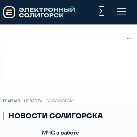
ГЛАВНАЯ
-
НОВОСТИ
-
В СОЛИГОРСКЕ
НОВОСТИ СОЛИГОРСКА
МЧС в работе