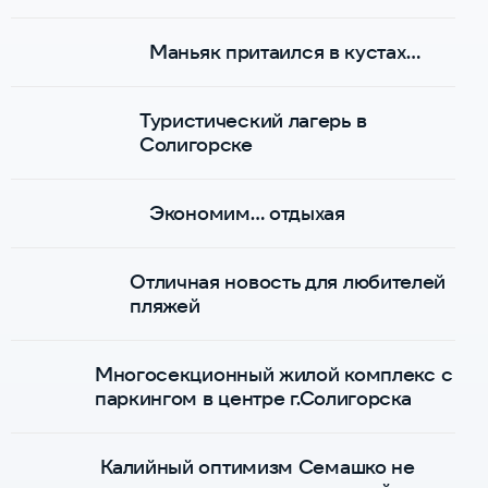
Маньяк притаился в кустах…
Туристический лагерь в
Солигорске
Экономим… отдыхая
Отличная новость для любителей
пляжей
Многосекционный жилой комплекс с
паркингом в центре г.Солигорска
Калийный оптимизм Семашко не