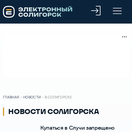
ГЛАВНАЯ
-
НОВОСТИ
-
В СОЛИГОРСКЕ
НОВОСТИ СОЛИГОРСКА
Купаться в Случи запрещено