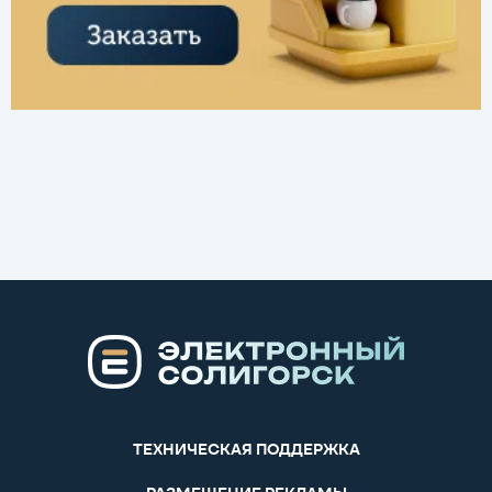
ТЕХНИЧЕСКАЯ ПОДДЕРЖКА