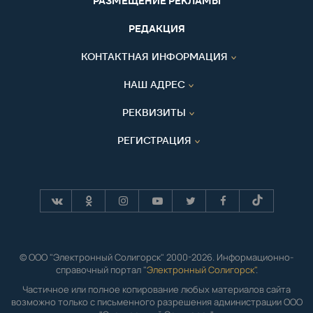
РАЗМЕЩЕНИЕ РЕКЛАМЫ
РЕДАКЦИЯ
КОНТАКТНАЯ ИНФОРМАЦИЯ
НАШ АДРЕС
РЕКВИЗИТЫ
РЕГИСТРАЦИЯ
© ООО "Электронный Солигорск" 2000-2026. Информационно-
справочный портал "
Электронный Солигорск"
.
Частичное или полное копирование любых материалов сайта
возможно только с письменного разрешения администрации ООО