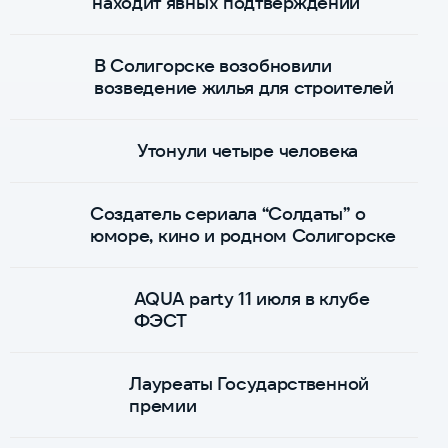
находит явных подтверждений
В Солигорске возобновили
возведение жилья для строителей
Утонули четыре человека
Создатель сериала “Солдаты” о
юморе, кино и родном Солигорске
AQUA party 11 июля в клубе
ФЭСТ
Лауреаты Государственной
премии