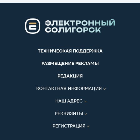
ТЕХНИЧЕСКАЯ ПОДДЕРЖКА
РАЗМЕЩЕНИЕ РЕКЛАМЫ
РЕДАКЦИЯ
КОНТАКТНАЯ ИНФОРМАЦИЯ
НАШ АДРЕС
РЕКВИЗИТЫ
РЕГИСТРАЦИЯ