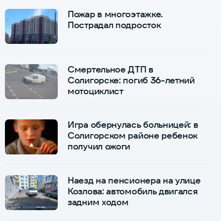
Пожар в многоэтажке.
Пострадал подросток
Смертельное ДТП в
Солигорске: погиб 36-летний
мотоциклист
Игра обернулась больницей: в
Солигорском районе ребенок
получил ожоги
Наезд на пенсионера на улице
Козлова: автомобиль двигался
задним ходом