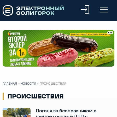
ГЛАВНАЯ
-
НОВОСТИ
-
ПРОИСШЕСТВИЯ
ПРОИСШЕСТВИЯ
Погоня за бесправником в
центре города и ДТП с