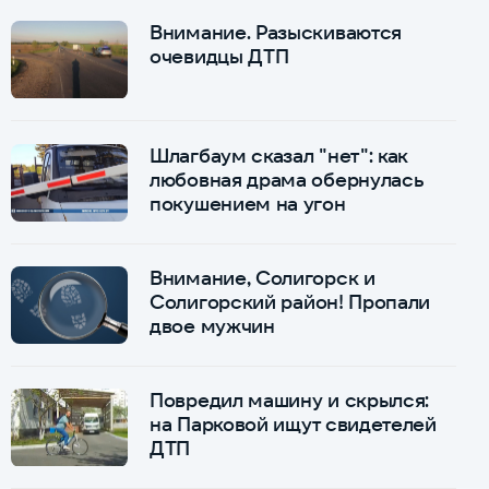
Внимание. Разыскиваются
очевидцы ДТП
Шлагбаум сказал "нет": как
любовная драма обернулась
покушением на угон
Внимание, Солигорск и
Солигорский район! Пропали
двое мужчин
Повредил машину и скрылся:
на Парковой ищут свидетелей
ДТП