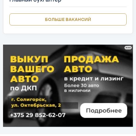
БОЛЬШЕ ВАКАНСИЙ