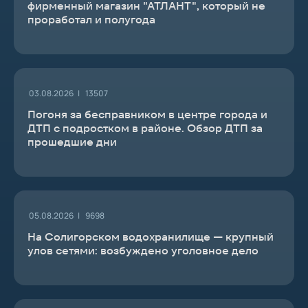
фирменный магазин "АТЛАНТ", который не
проработал и полугода
03.08.2026 |
13507
Погоня за бесправником в центре города и
ДТП с подростком в районе. Обзор ДТП за
прошедшие дни
05.08.2026 |
9698
На Солигорском водохранилище — крупный
улов сетями: возбуждено уголовное дело