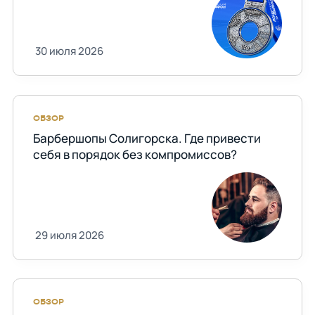
30 июля 2026
ОБЗОР
Барбершопы Солигорска. Где привести
себя в порядок без компромиссов?
29 июля 2026
ОБЗОР