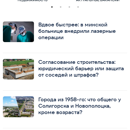
Вдвое быстрее: в минской
больнице внедрили лазерные
операции
Согласование строительства:
юридический барьер или защита
от соседей и штрафов?
Города из 1958-го: что общего у
Солигорска и Новополоцка,
кроме возраста?