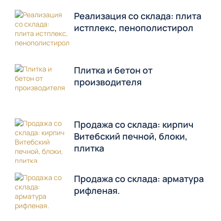
Реализация со склада: плита
истплекс, пенополистирол
Плитка и бетон от
производителя
Продажа со склада: кирпич
Витебский печной, блоки,
плитка
Продажа со склада: арматура
рифленая.