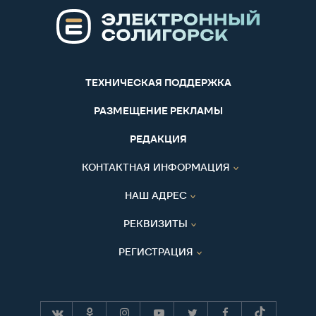
ТЕХНИЧЕСКАЯ ПОДДЕРЖКА
РАЗМЕЩЕНИЕ РЕКЛАМЫ
РЕДАКЦИЯ
КОНТАКТНАЯ ИНФОРМАЦИЯ
НАШ АДРЕС
РЕКВИЗИТЫ
РЕГИСТРАЦИЯ