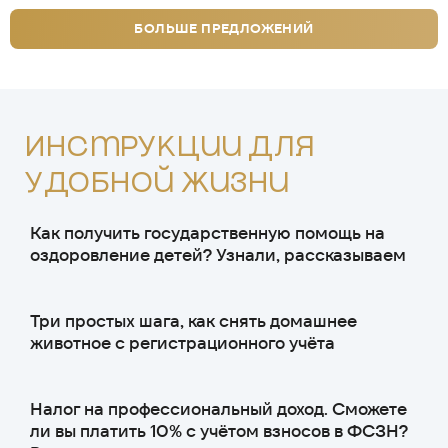
БОЛЬШЕ ПРЕДЛОЖЕНИЙ
Инструкции для
удобной жизни
Как получить государственную помощь на
оздоровление детей? Узнали, рассказываем
Три простых шага, как снять домашнее
животное с регистрационного учёта
Налог на профессиональный доход. Сможете
ли вы платить 10% с учётом взносов в ФСЗН?