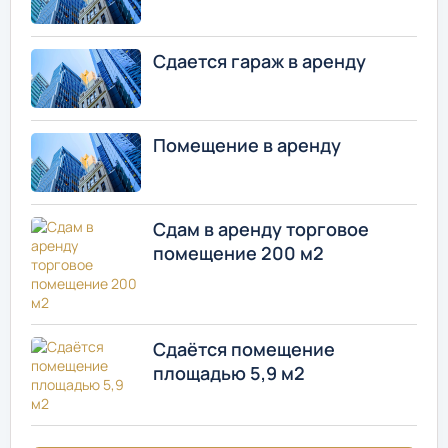
Сдается гараж в аренду
Помещение в аренду
Сдам в аренду торговое
помещение 200 м2
Сдаётся помещение
площадью 5,9 м2