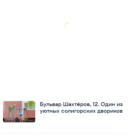
Бульвар Шахтёров, 12. Один из
уютных солигорских двориков