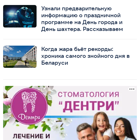
Узнали предварительную
информацию о праздничной
программе на День города и
День шахтера. Рассказываем
Когда жара бьёт рекорды:
хроника самого знойного дня в
Беларуси