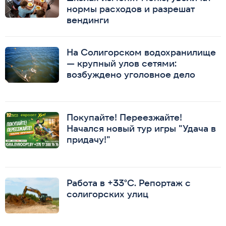
нормы расходов и разрешат
вендинги
На Солигорском водохранилище
— крупный улов сетями:
возбуждено уголовное дело
Покупайте! Переезжайте!
Начался новый тур игры "Удача в
придачу!"
Работа в +33°C. Репортаж с
солигорских улиц