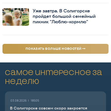
Уже завтра. В Солигорске
пройдет большой семейный
пикник "Люблю-кормлю"
ПОКАЗАТЬ БОЛЬШЕ НОВОСТЕЙ
Самое интересное за
неделю
03.08.2026 |
18505
В Солигорске совсем скоро закроется