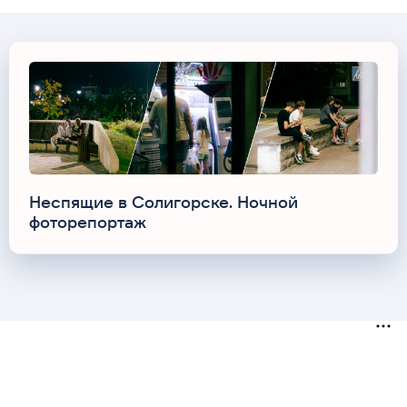
Неспящие в Солигорске. Ночной
фоторепортаж