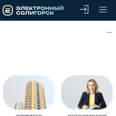
НЕДВИЖИМОСТЬ
АКТУАЛЬНЫЕ ВАКАНСИИ