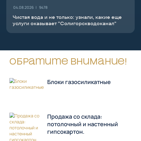
04.08.2026 |
9478
Чистая вода и не только: узнали, какие еще
услуги оказывает "Солигорскводоканал"
Обратите внимание!
Блоки газосиликатные
Продажа со склада:
потолочный и настенный
гипсокартон.