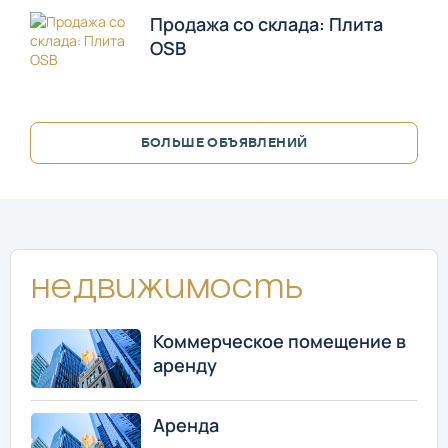
Продажа со склада: Плита
OSB
БОЛЬШЕ ОБЪЯВЛЕНИЙ
Недвижимость
Коммерческое помещение в
аренду
Аренда