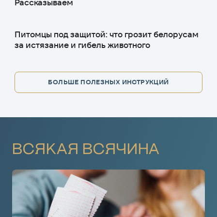
Рассказываем
Питомцы под защитой: что грозит белорусам
за истязание и гибель животного
БОЛЬШЕ ПОЛЕЗНЫХ ИНСТРУКЦИЙ
ВСЯКАЯ ВСЯЧИНА