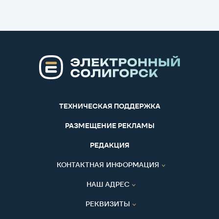
ТЕХНИЧЕСКАЯ ПОДДЕРЖКА
РАЗМЕЩЕНИЕ РЕКЛАМЫ
РЕДАКЦИЯ
КОНТАКТНАЯ ИНФОРМАЦИЯ
НАШ АДРЕС
РЕКВИЗИТЫ