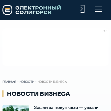
ГЛАВНАЯ
-
НОВОСТИ
-
НОВОСТИ БИЗНЕСА
НОВОСТИ БИЗНЕСА
Зашли за покупками — уехали