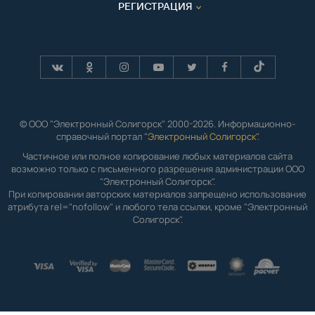
РЕГИСТРАЦИЯ
© ООО "Электронный Солигорск" 2000-2026. Информационно-
справочный портал "
Электронный Солигорск"
.
Частичное или полное копирование любых материалов сайта
возможно только с письменного разрешения администрации ООО
"Электронный Солигорск".
При копировании авторских материалов запрещено использование
атрибута rel="nofollow" и любого тела ссылки, кроме "Электронный
Солигорск".