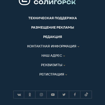
ТЕХНИЧЕСКАЯ ПОДДЕРЖКА
РАЗМЕЩЕНИЕ РЕКЛАМЫ
РЕДАКЦИЯ
КОНТАКТНАЯ ИНФОРМАЦИЯ
НАШ АДРЕС
РЕКВИЗИТЫ
РЕГИСТРАЦИЯ