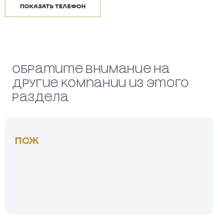
ПОКАЗАТЬ ТЕЛЕФОН
Обратите внимание на
другие компании из этого
раздела
ПСЖ