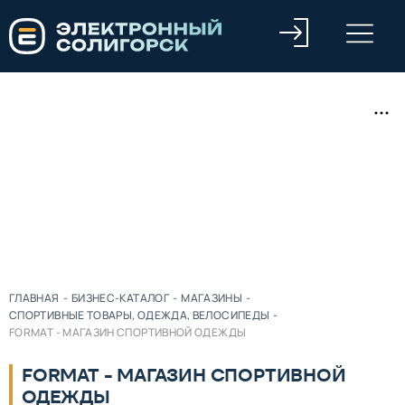
ГЛАВНАЯ
-
БИЗНЕС-КАТАЛОГ
-
МАГАЗИНЫ
-
СПОРТИВНЫЕ ТОВАРЫ, ОДЕЖДА, ВЕЛОСИПЕДЫ
-
FORMAT - МАГАЗИН СПОРТИВНОЙ ОДЕЖДЫ
FORMAT - МАГАЗИН СПОРТИВНОЙ
ОДЕЖДЫ