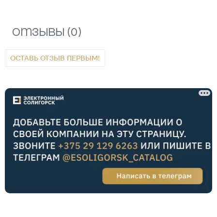
Отзывы (0)
ОСТАВЬ ОТЗЫВ ПЕРВЫМ!