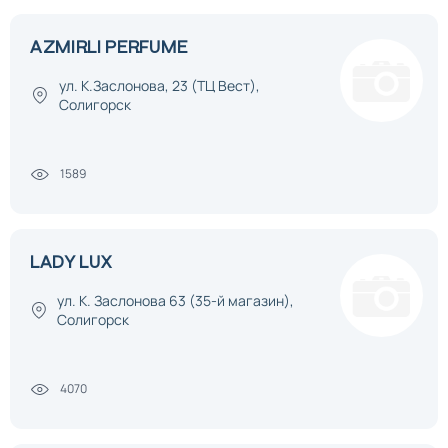
AZMIRLI PERFUME
ул. К.Заслонова, 23 (ТЦ Вест),
Солигорск
1589
LADY LUX
ул. К. Заслонова 63 (35-й магазин),
Солигорск
4070