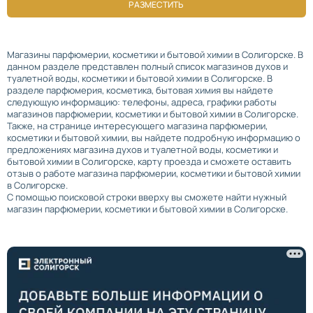
РАЗМЕСТИТЬ
Магазины парфюмерии, косметики и бытовой химии в Солигорске. В
данном разделе представлен полный список магазинов духов и
туалетной воды, косметики и бытовой химии в Солигорске. В
разделе парфюмерия, косметика, бытовая химия вы найдете
следующую информацию: телефоны, адреса, графики работы
магазинов парфюмерии, косметики и бытовой химии в Солигорске.
Также, на странице интересующего магазина парфюмерии,
косметики и бытовой химии, вы найдете подробную информацию о
предложениях магазина духов и туалетной воды, косметики и
бытовой химии в Солигорске, карту проезда и сможете оставить
отзыв о работе магазина парфюмерии, косметики и бытовой химии
в Солигорске.
С помощью поисковой строки вверху вы сможете найти нужный
магазин парфюмерии, косметики и бытовой химии в Солигорске.