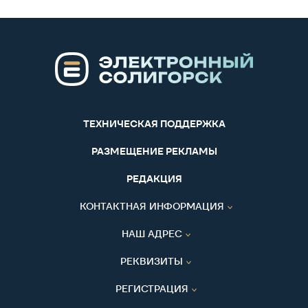
ТЕХНИЧЕСКАЯ ПОДДЕРЖКА
РАЗМЕЩЕНИЕ РЕКЛАМЫ
РЕДАКЦИЯ
КОНТАКТНАЯ ИНФОРМАЦИЯ
НАШ АДРЕС
РЕКВИЗИТЫ
РЕГИСТРАЦИЯ