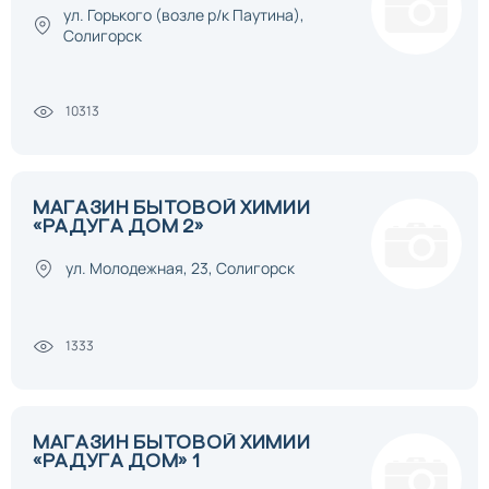
ул. Горького (возле р/к Паутина),
Солигорск
10313
МАГАЗИН БЫТОВОЙ ХИМИИ
«РАДУГА ДОМ 2»
ул. Молодежная, 23, Солигорск
1333
МАГАЗИН БЫТОВОЙ ХИМИИ
«РАДУГА ДОМ» 1