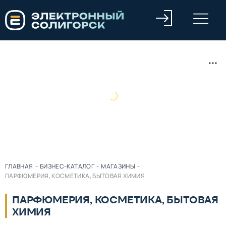
ГЛАВНАЯ
-
БИЗНЕС-КАТАЛОГ
-
МАГАЗИНЫ
-
ПАРФЮМЕРИЯ, КОСМЕТИКА, БЫТОВАЯ ХИМИЯ
ПАРФЮМЕРИЯ, КОСМЕТИКА, БЫТОВАЯ
ХИМИЯ