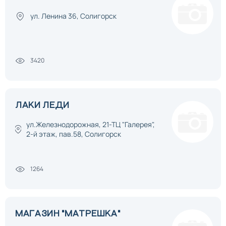
ул. Ленина 36, Солигорск
3420
ЛАКИ ЛЕДИ
ул.Железнодорожная, 21-ТЦ "Галерея",
2-й этаж, пав.58, Солигорск
1264
МАГАЗИН "МАТРЕШКА"