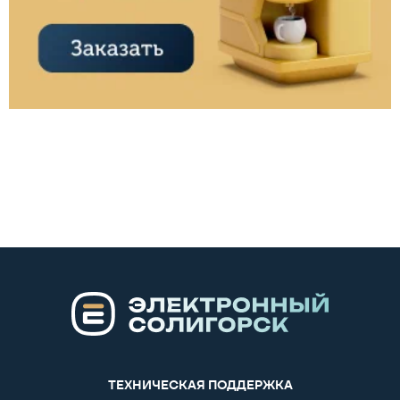
ТЕХНИЧЕСКАЯ ПОДДЕРЖКА