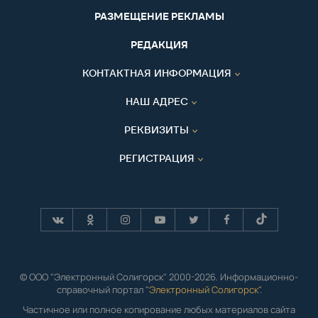
РАЗМЕЩЕНИЕ РЕКЛАМЫ
РЕДАКЦИЯ
КОНТАКТНАЯ ИНФОРМАЦИЯ
НАШ АДРЕС
РЕКВИЗИТЫ
РЕГИСТРАЦИЯ
© ООО "Электронный Солигорск" 2000-2026. Информационно-
справочный портал "
Электронный Солигорск"
.
Частичное или полное копирование любых материалов сайта