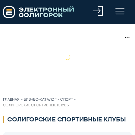
ГЛАВНАЯ
-
БИЗНЕС-КАТАЛОГ
-
СПОРТ
-
СОЛИГОРСКИЕ СПОРТИВНЫЕ КЛУБЫ
СОЛИГОРСКИЕ СПОРТИВНЫЕ КЛУБЫ