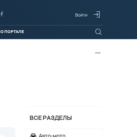
Войти
О ПОРТАЛЕ
ВСЕ РАЗДЕЛЫ
Авто-мото