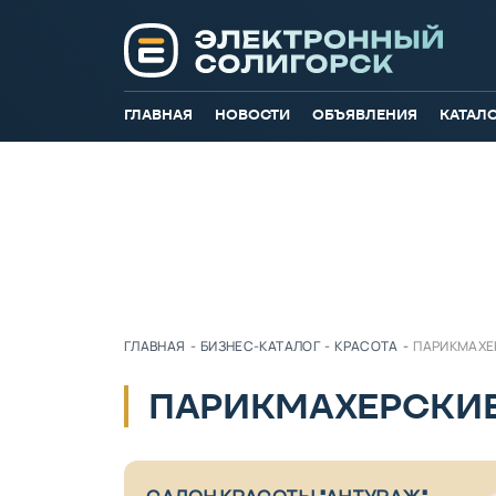
ГЛАВНАЯ
НОВОСТИ
ОБЪЯВЛЕНИЯ
КАТАЛ
ГЛАВНАЯ
-
БИЗНЕС-КАТАЛОГ
-
КРАСОТА
-
ПАРИКМАХЕ
ПАРИКМАХЕРСКИ