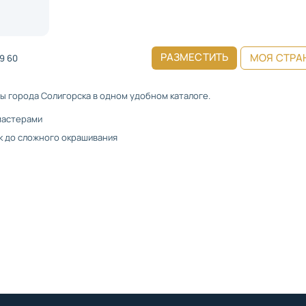
РАЗМЕСТИТЬ
МОЯ СТРА
49 60
ы города Солигорска в одном удобном каталоге.
мастерами
ек до сложного окрашивания