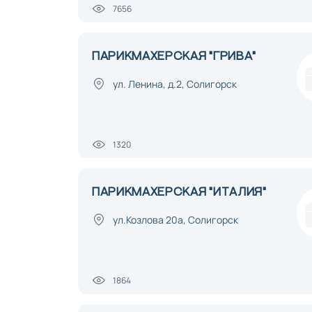
7656
ПАРИКМАХЕРСКАЯ "ГРИВА"
ул. Ленина, д.2, Солигорск
1320
ПАРИКМАХЕРСКАЯ "ИТАЛИЯ"
ул.Козлова 20а, Солигорск
1864