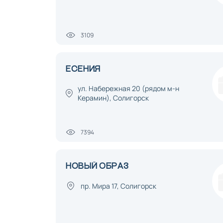
3109
ЕСЕНИЯ
ул. Набережная 20 (рядом м-н
Керамин), Солигорск
7394
НОВЫЙ ОБРАЗ
пр. Мира 17, Солигорск