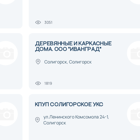
3051
ДЕРЕВЯННЫЕ И КАРКАСНЫЕ
ДОМА. ООО "ИВАНГРАД"
Солигорск, Солигорск
1819
КПУП СОЛИГОРСКОЕ УКС
ул.Ленинского Комсомола 24-1,
Солигорск