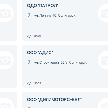
ОДО "ПАТРОЛ"
ул. Ленина 40, Солигорск
8679
ООО "АДИС"
ул. Строителей, 32/а, Солигорск
3643
ООО "ДИЛИМОТОРС-БЕЛ"