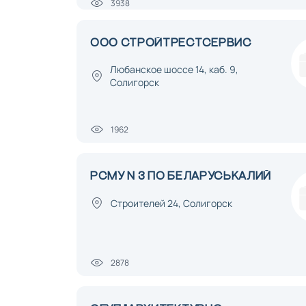
3938
ООО СТРОЙТРЕСТСЕРВИС
Любанское шоссе 14, каб. 9,
Солигорск
1962
РСМУ N 3 ПО БЕЛАРУСЬКАЛИЙ
Строителей 24, Солигорск
2878