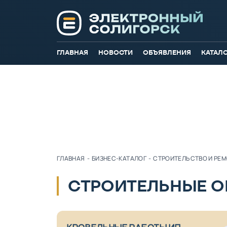
ГЛАВНАЯ
НОВОСТИ
ОБЪЯВЛЕНИЯ
КАТАЛ
ГЛАВНАЯ
-
БИЗНЕС-КАТАЛОГ
-
СТРОИТЕЛЬСТВО И РЕ
СТРОИТЕЛЬНЫЕ О