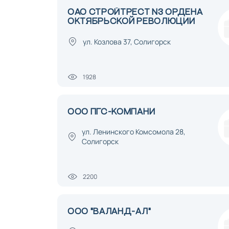
ОАО СТРОЙТРЕСТ N3 ОРДЕНА
ОКТЯБРЬСКОЙ РЕВОЛЮЦИИ
ул. Козлова 37, Солигорск
1928
ООО ПГС-КОМПАНИ
ул. Ленинского Комсомола 28,
Солигорск
2200
ООО "ВАЛАНД-АЛ"