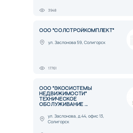
3948
ООО "СОЛСТРОЙКОМПЛЕКТ"
ул. Заслонова 59, Солигорск
17761
ООО "ЭКОСИСТЕМЫ
НЕДВИЖИМОСТИ"
ТЕХНИЧЕСКОЕ
ОБСЛУЖИВАНИЕ ...
ул. Заслонова, д.44, офис 13,
Солигорск