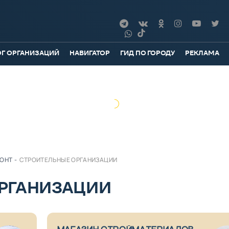
ОГ ОРГАНИЗАЦИЙ
НАВИГАТОР
ГИД ПО ГОРОДУ
РЕКЛАМА
МОНТ
-
СТРОИТЕЛЬНЫЕ ОРГАНИЗАЦИИ
РГАНИЗАЦИИ