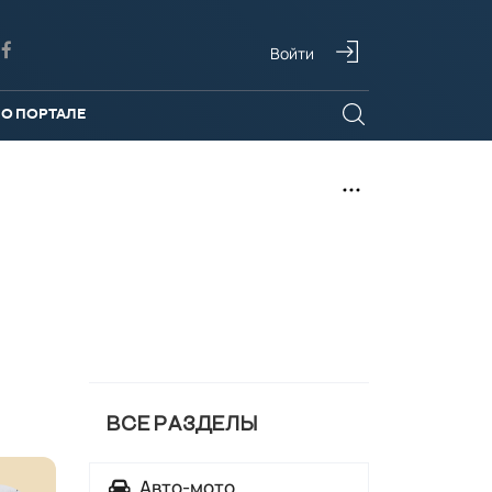
Войти
О ПОРТАЛЕ
ВСЕ РАЗДЕЛЫ
Авто-мото