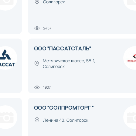
Солигорск
2457
ООО "ПАССАТСТАЛЬ"
Метявичское шоссе, 5Б-1,
Солигорск
1907
ООО "СОЛПРОМТОРГ "
Ленина 40, Солигорск