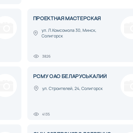
ПРОЕКТНАЯ МАСТЕРСКАЯ
ул. Л.Комсомола 30, Минск,
Солигорск
3826
РСМУ ОАО БЕЛАРУСЬКАЛИЙ
ул. Строителей, 24, Солигорск
4135