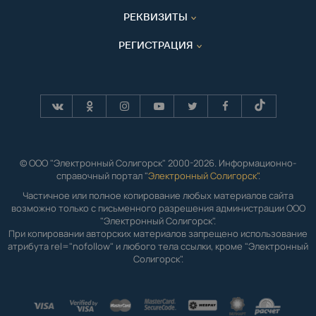
РЕКВИЗИТЫ
РЕГИСТРАЦИЯ
© ООО "Электронный Солигорск" 2000-2026. Информационно-
справочный портал "
Электронный Солигорск"
.
Частичное или полное копирование любых материалов сайта
возможно только с письменного разрешения администрации ООО
"Электронный Солигорск".
При копировании авторских материалов запрещено использование
атрибута rel="nofollow" и любого тела ссылки, кроме "Электронный
Солигорск".