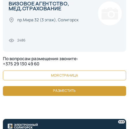
ВИЗОВОЕ АГЕНТСТВО,
МЕД.СТРАХОВАНИЕ
пр.Мира 32 (3 этаж), Солигорск
2486
По вопросам размещения звоните:
+375 29 130 49 60
МОЯ СТРАНИЦА
РАЗМЕСТИТЬ