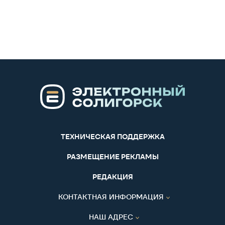
ТЕХНИЧЕСКАЯ ПОДДЕРЖКА
РАЗМЕЩЕНИЕ РЕКЛАМЫ
РЕДАКЦИЯ
КОНТАКТНАЯ ИНФОРМАЦИЯ
НАШ АДРЕС