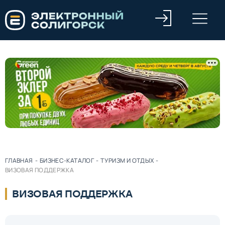
ГЛАВНАЯ
-
БИЗНЕС-КАТАЛОГ
-
ТУРИЗМ И ОТДЫХ
-
ВИЗОВАЯ ПОДДЕРЖКА
ВИЗОВАЯ ПОДДЕРЖКА