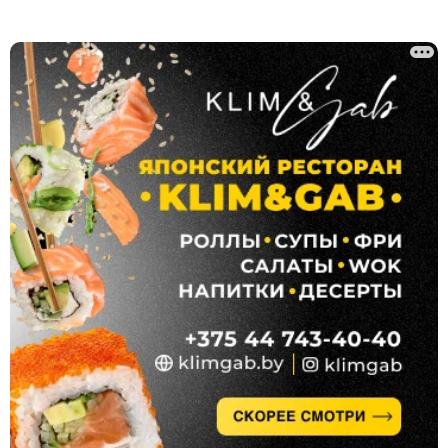
Сантехнические услуги
Клининг, уборка