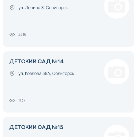
ул. Ленина 8, Солигорск
2516
ДЕТСКИЙ САД №14
ул. Козлова 38А, Солигорск
1137
ДЕТСКИЙ САД №15