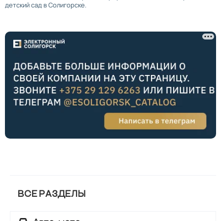
детский сад в Солигорске.
ВСЕ РАЗДЕЛЫ