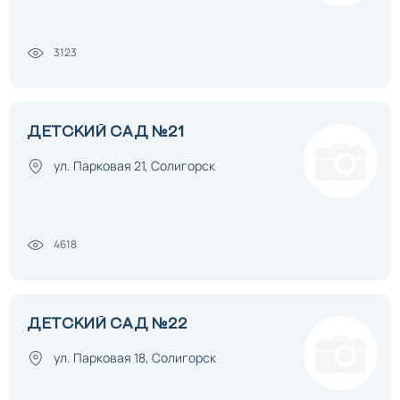
3123
ДЕТСКИЙ САД №21
ул. Парковая 21, Солигорск
4618
ДЕТСКИЙ САД №22
ул. Парковая 18, Солигорск