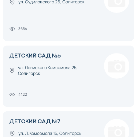
ул. Судиловского 26, Солигорск
3664
ДЕТСКИЙ САД №5
ул. Лениского Комсомола 25,
Солигорск
4422
ДЕТСКИЙ САД №7
ул. Л.Комсомола 15, Солигорск