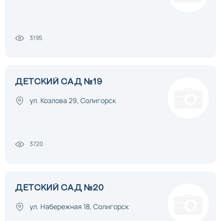
3195
ДЕТСКИЙ САД №19
ул. Козлова 29, Солигорск
3720
ДЕТСКИЙ САД №20
ул. Набережная 18, Солигорск