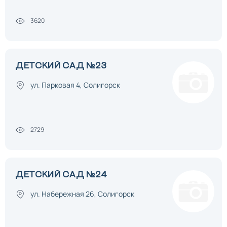
3620
ДЕТСКИЙ САД №23
ул. Парковая 4, Солигорск
2729
ДЕТСКИЙ САД №24
ул. Набережная 26, Солигорск