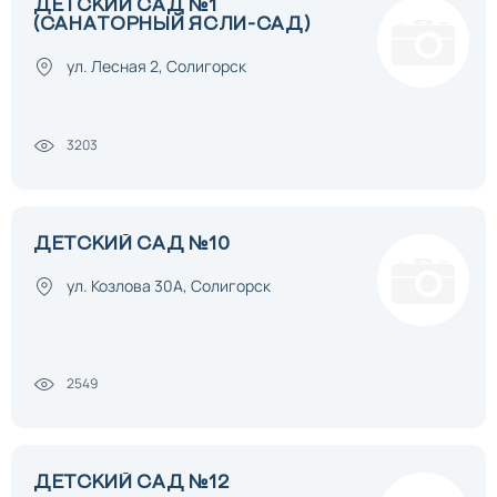
ДЕТСКИЙ САД №1
(САНАТОРНЫЙ ЯСЛИ-САД)
ул. Лесная 2, Солигорск
3203
ДЕТСКИЙ САД №10
ул. Козлова 30А, Солигорск
2549
ДЕТСКИЙ САД №12