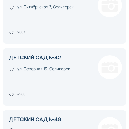
ул. Октябрьская 7, Солигорск
2603
ДЕТСКИЙ САД №42
ул. Северная 13, Солигорск
4286
ДЕТСКИЙ САД №43