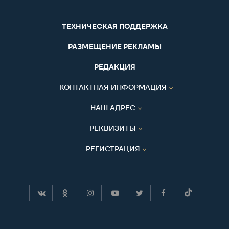
ТЕХНИЧЕСКАЯ ПОДДЕРЖКА
РАЗМЕЩЕНИЕ РЕКЛАМЫ
РЕДАКЦИЯ
КОНТАКТНАЯ ИНФОРМАЦИЯ
НАШ АДРЕС
РЕКВИЗИТЫ
РЕГИСТРАЦИЯ