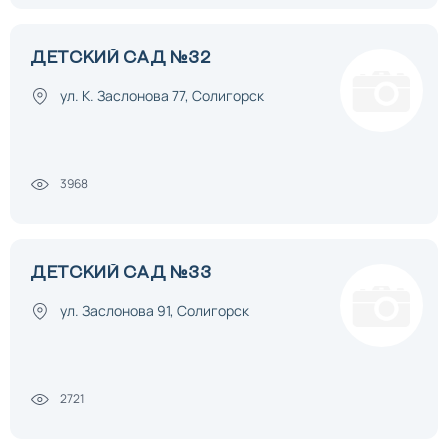
ДЕТСКИЙ САД №32
ул. К. Заслонова 77, Солигорск
3968
ДЕТСКИЙ САД №33
ул. Заслонова 91, Солигорск
2721