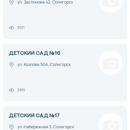
ул. Заслонова 42, Солигорск
3071
ДЕТСКИЙ САД №16
ул. Козлова 50А, Солигорск
2910
ДЕТСКИЙ САД №17
ул. Набережная 3, Солигорск