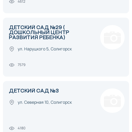
4612
ДЕТСКИЙ САД №29 (
ДОШКОЛЬНЫЙ ЦЕНТР
РАЗВИТИЯ РЕБЕНКА)
ул. Наруцкого 5, Солигорск
7579
ДЕТСКИЙ САД №3
ул. Северная 10, Солигорск
4180