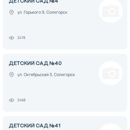
ДЕТСКИЙ САД №4
ул. Горького 9, Солигорск
2478
ДЕТСКИЙ САД №40
ул. Октябрьская 3, Солигорск
3468
ДЕТСКИЙ САД №41