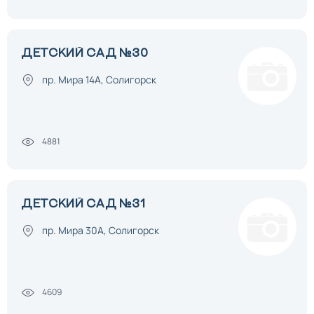
ДЕТСКИЙ САД №30
пр. Мира 14А, Солигорск
4881
ДЕТСКИЙ САД №31
пр. Мира 30А, Солигорск
4609