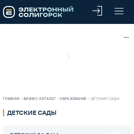
ГЛАВНАЯ
-
БИЗНЕС-КАТАЛОГ
-
ОБРАЗОВАНИЕ
-
ДЕТСКИЕ САДЫ
ДЕТСКИЕ САДЫ