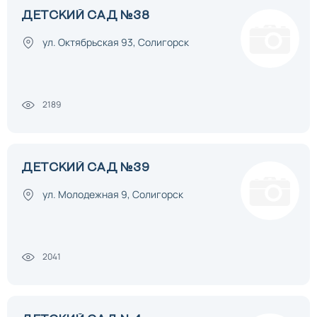
ДЕТСКИЙ САД №38
ул. Октябрьская 93, Солигорск
2189
ДЕТСКИЙ САД №39
ул. Молодежная 9, Солигорск
2041