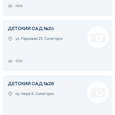
2826
ДЕТСКИЙ САД №25
ул. Парковая 23, Солигорск
3395
ДЕТСКИЙ САД №28
пр. Мира 9, Солигорск