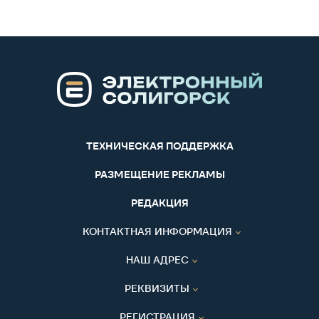
ТЕХНИЧЕСКАЯ ПОДДЕРЖКА
РАЗМЕЩЕНИЕ РЕКЛАМЫ
РЕДАКЦИЯ
КОНТАКТНАЯ ИНФОРМАЦИЯ
НАШ АДРЕС
РЕКВИЗИТЫ
РЕГИСТРАЦИЯ