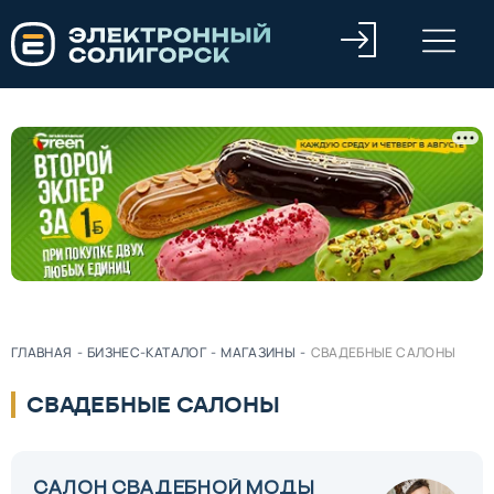
ГЛАВНАЯ
-
БИЗНЕС-КАТАЛОГ
-
МАГАЗИНЫ
-
СВАДЕБНЫЕ САЛОНЫ
СВАДЕБНЫЕ САЛОНЫ
САЛОН СВАДЕБНОЙ МОДЫ