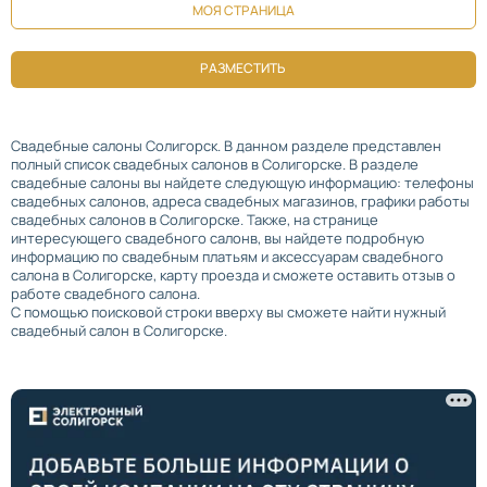
МОЯ СТРАНИЦА
РАЗМЕСТИТЬ
Свадебные салоны Солигорск. В данном разделе представлен
полный список свадебных салонов в Солигорске. В разделе
свадебные салоны вы найдете следующую информацию: телефоны
свадебных салонов, адреса свадебных магазинов, графики работы
свадебных салонов в Солигорске. Также, на странице
интересующего свадебного салонв, вы найдете подробную
информацию по свадебным платьям и аксессуарам свадебного
салона в Солигорске, карту проезда и сможете оставить отзыв о
работе свадебного салона.
С помощью поисковой строки вверху вы сможете найти нужный
свадебный салон в Солигорске.