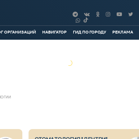
ОГ ОРГАНИЗАЦИЙ
НАВИГАТОР
ГИД ПО ГОРОДУ
РЕКЛАМА
ЛОГИИ