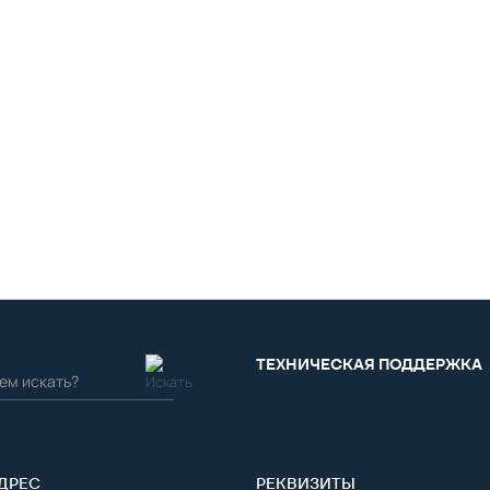
ТЕХНИЧЕСКАЯ ПОДДЕРЖКА
ДРЕС
РЕКВИЗИТЫ