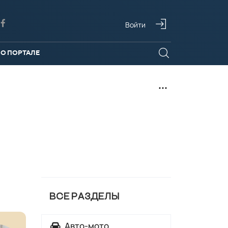
Войти
О ПОРТАЛЕ
ВСЕ РАЗДЕЛЫ
Авто-мото