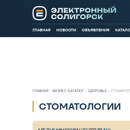
ГЛАВНАЯ
НОВОСТИ
ОБЪЯВЛЕНИЯ
КАТАЛ
ГЛАВНАЯ
-
БИЗНЕС-КАТАЛОГ
-
ЗДОРОВЬЕ
-
СТОМАТО
СТОМАТОЛОГИИ