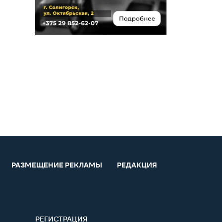
РАЗМЕЩЕНИЕ РЕКЛАМЫ
РЕДАКЦИЯ
РЕГИСТРАЦИЯ