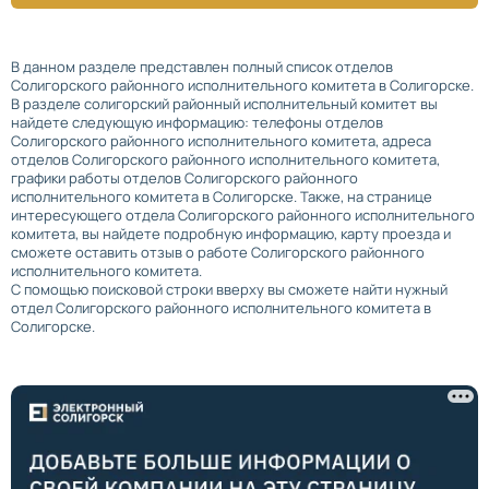
В данном разделе представлен полный список отделов
Солигорского районного исполнительного комитета в Солигорске.
В разделе солигорский районный исполнительный комитет вы
найдете следующую информацию: телефоны отделов
Солигорского районного исполнительного комитета, адреса
отделов Солигорского районного исполнительного комитета,
графики работы отделов Солигорского районного
исполнительного комитета в Солигорске. Также, на странице
интересующего отдела Солигорского районного исполнительного
комитета, вы найдете подробную информацию, карту проезда и
сможете оставить отзыв о работе Солигорского районного
исполнительного комитета.
С помощью поисковой строки вверху вы сможете найти нужный
отдел Солигорского районного исполнительного комитета в
Солигорске.