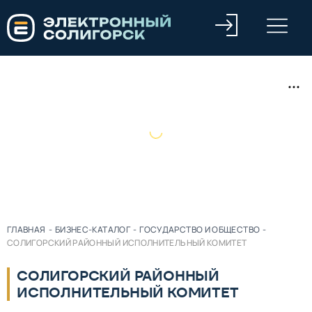
ГЛАВНАЯ
-
БИЗНЕС-КАТАЛОГ
-
ГОСУДАРСТВО И ОБЩЕСТВО
-
СОЛИГОРСКИЙ РАЙОННЫЙ ИСПОЛНИТЕЛЬНЫЙ КОМИТЕТ
СОЛИГОРСКИЙ РАЙОННЫЙ
ИСПОЛНИТЕЛЬНЫЙ КОМИТЕТ