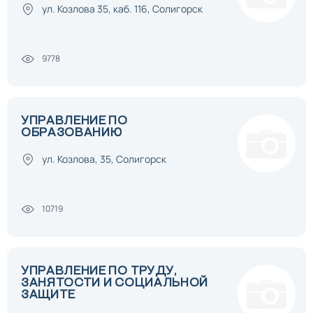
ул. Козлова 35, каб. 116, Солигорск
9778
УПРАВЛЕНИЕ ПО
ОБРАЗОВАНИЮ
ул. Козлова, 35, Солигорск
10719
УПРАВЛЕНИЕ ПО ТРУДУ,
ЗАНЯТОСТИ И СОЦИАЛЬНОЙ
ЗАЩИТЕ