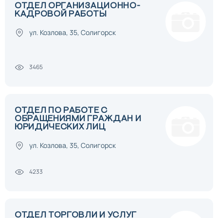
ОТДЕЛ ОРГАНИЗАЦИОННО-
КАДРОВОЙ РАБОТЫ
ул. Козлова, 35, Солигорск
3465
ОТДЕЛ ПО РАБОТЕ С
ОБРАЩЕНИЯМИ ГРАЖДАН И
ЮРИДИЧЕСКИХ ЛИЦ
ул. Козлова, 35, Солигорск
4233
ОТДЕЛ ТОРГОВЛИ И УСЛУГ