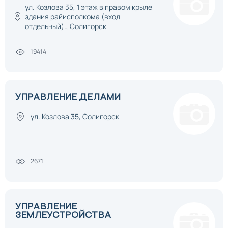
ул. Козлова 35, 1 этаж в правом крыле
здания райисполкома (вход
отдельный)., Солигорск
19414
УПРАВЛЕНИЕ ДЕЛАМИ
ул. Козлова 35, Солигорск
2671
УПРАВЛЕНИЕ
ЗЕМЛЕУСТРОЙСТВА