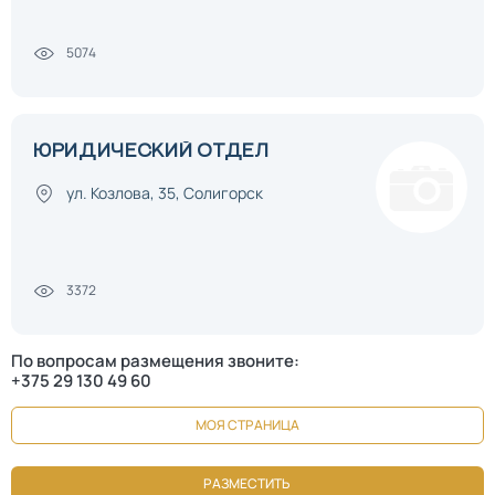
5074
ЮРИДИЧЕСКИЙ ОТДЕЛ
ул. Козлова, 35, Солигорск
3372
По вопросам размещения звоните:
+375 29 130 49 60
МОЯ СТРАНИЦА
РАЗМЕСТИТЬ