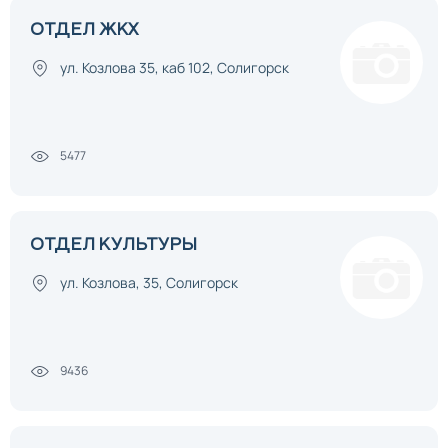
ОТДЕЛ ЖКХ
ул. Козлова 35, каб 102, Солигорск
5477
ОТДЕЛ КУЛЬТУРЫ
ул. Козлова, 35, Солигорск
9436