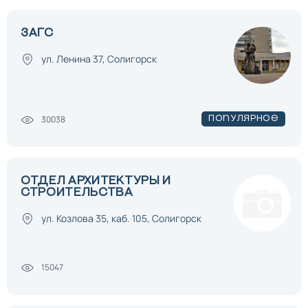
ЗАГС
ул. Ленина 37, Солигорск
30038
Популярное
ОТДЕЛ АРХИТЕКТУРЫ И
СТРОИТЕЛЬСТВА
ул. Козлова 35, каб. 105, Солигорск
15047