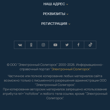
НАШ АДРЕС
РЕКВИЗИТЫ
РЕГИСТРАЦИЯ
© ООО "Электронный Солигорск" 2000-2026. Информационно-
справочный портал "
Электронный Солигорск"
.
Частичное или полное копирование любых материалов сайта
возможно только с письменного разрешения администрации ООО
"Электронный Солигорск".
При копировании авторских материалов запрещено использование
атрибута rel="nofollow" и любого тела ссылки, кроме "Электронный
Солигорск".