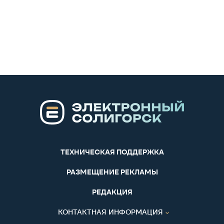
ТЕХНИЧЕСКАЯ ПОДДЕРЖКА
РАЗМЕЩЕНИЕ РЕКЛАМЫ
РЕДАКЦИЯ
КОНТАКТНАЯ ИНФОРМАЦИЯ