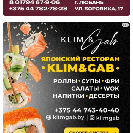
Клининг, уборка