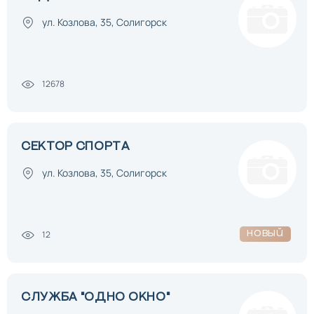
ул. Козлова, 35, Солигорск
12678
СЕКТОР СПОРТА
ул. Козлова, 35, Солигорск
12
Новый
СЛУЖБА "ОДНО ОКНО"