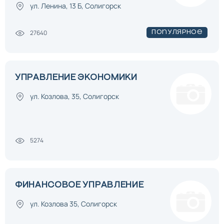
ул. Ленина, 13 Б, Солигорск
27640
Популярное
УПРАВЛЕНИЕ ЭКОНОМИКИ
ул. Козлова, 35, Солигорск
5274
ФИНАНСОВОЕ УПРАВЛЕНИЕ
ул. Козлова 35, Солигорск