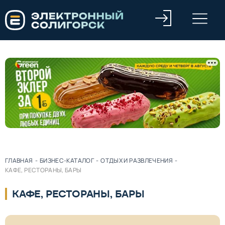
ГЛАВНАЯ
-
БИЗНЕС-КАТАЛОГ
-
ОТДЫХ И РАЗВЛЕЧЕНИЯ
-
КАФЕ, РЕСТОРАНЫ, БАРЫ
КАФЕ, РЕСТОРАНЫ, БАРЫ