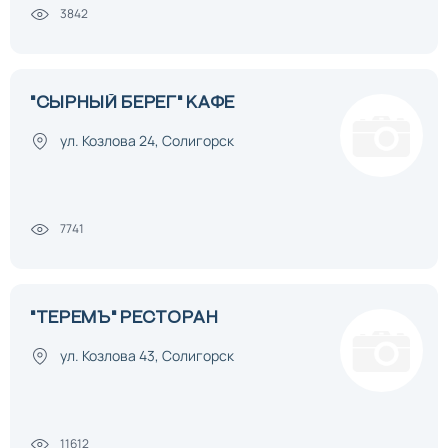
3842
"СЫРНЫЙ БЕРЕГ" КАФЕ
ул. Козлова 24, Солигорск
7741
"ТЕРЕМЪ" РЕСТОРАН
ул. Козлова 43, Солигорск
11612