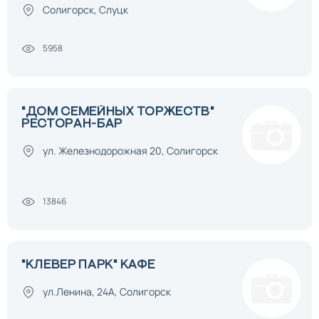
Солигорск, Слуцк
5958
"ДОМ СЕМЕЙНЫХ ТОРЖЕСТВ"
РЕСТОРАН-БАР
ул. Железнодорожная 20, Солигорск
13846
"КЛЕВЕР ПАРК" КАФЕ
ул.Ленина, 24А, Солигорск