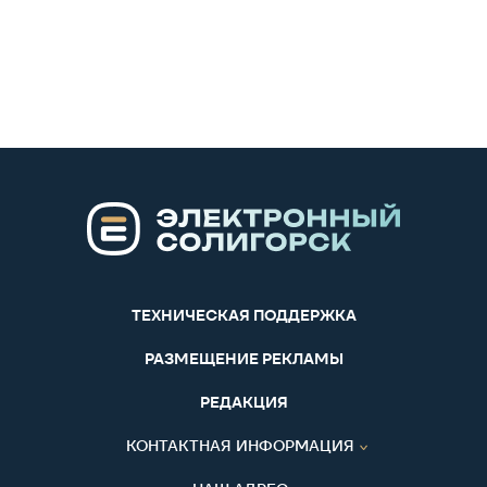
ТЕХНИЧЕСКАЯ ПОДДЕРЖКА
РАЗМЕЩЕНИЕ РЕКЛАМЫ
РЕДАКЦИЯ
КОНТАКТНАЯ ИНФОРМАЦИЯ