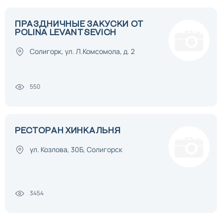
ПРАЗДНИЧНЫЕ ЗАКУСКИ ОТ
POLINA LEVANTSEVICH
Солигорк, ул. Л.Комсомола, д. 2
550
РЕСТОРАН ХИНКАЛЬНЯ
ул. Козлова, 30Б, Солигорск
3454