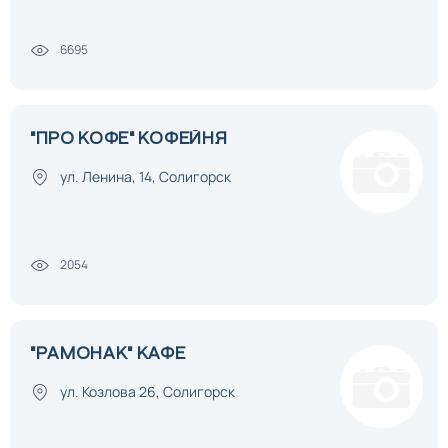
6695
"ПРО КОФЕ" КОФЕЙНЯ
ул. Ленина, 14, Солигорск
2054
"РАМОНАК" КАФЕ
ул. Козлова 26, Солигорск