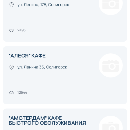
ул. Ленина, 17Б, Солигорск
2495
"АЛЕСЯ" КАФЕ
ул. Ленина 36, Солигорск
12544
"АМСТЕРДАМ" КАФЕ
БЫСТРОГО ОБСЛУЖИВАНИЯ