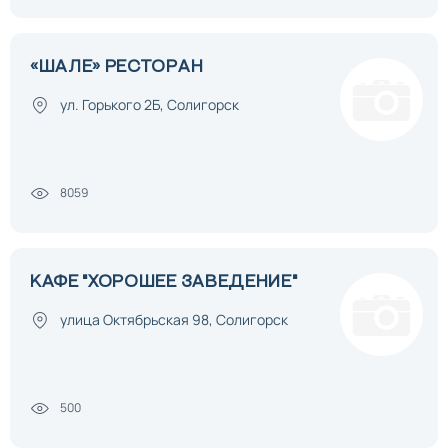
«ШАЛЕ» РЕСТОРАН
ул. Горького 2Б, Солигорск
8059
КАФЕ "ХОРОШЕЕ ЗАВЕДЕНИЕ"
улица Октябрьская 98, Солигорск
500