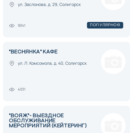
ул. Заслонова, д. 29, Солигорск
9341
Популярное
"ВЕСНЯНКА" КАФЕ
ул. Л. Комсомола, д. 40, Солигорск
4331
"ВОЯЖ"- ВЫЕЗДНОЕ
ОБСЛУЖИВАНИЕ
МЕРОПРИЯТИЙ (КЕЙТЕРИНГ)