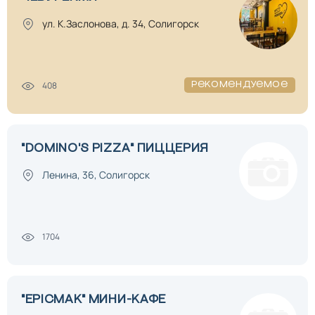
ул. К.Заслонова, д. 34, Солигорск
408
Рекомендуемое
"DOMINO'S PIZZA" ПИЦЦЕРИЯ
Ленина, 36, Солигорск
1704
"EPICMAK" МИНИ-КАФЕ