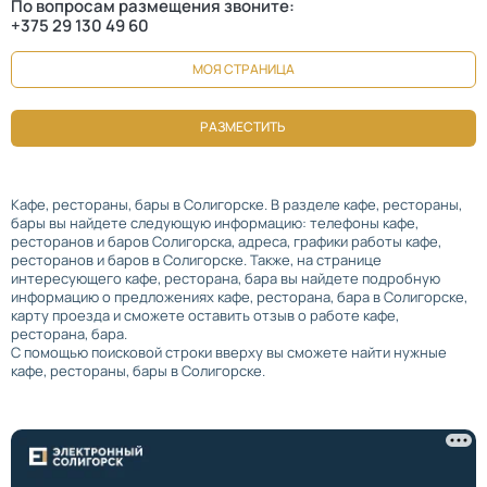
По вопросам размещения звоните:
+375 29 130 49 60
МОЯ СТРАНИЦА
РАЗМЕСТИТЬ
Кафе, рестораны, бары в Солигорске. В разделе кафе, рестораны,
бары вы найдете следующую информацию: телефоны кафе,
ресторанов и баров Солигорска, адреса, графики работы кафе,
ресторанов и баров в Солигорске. Также, на странице
интересующего кафе, ресторана, бара вы найдете подробную
информацию о предложениях кафе, ресторана, бара в Солигорске,
карту проезда и сможете оставить отзыв о работе кафе,
ресторана, бара.
С помощью поисковой строки вверху вы сможете найти нужные
кафе, рестораны, бары в Солигорске.