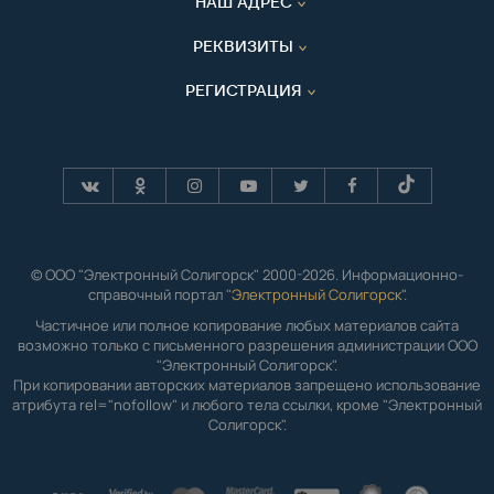
НАШ АДРЕС
РЕКВИЗИТЫ
РЕГИСТРАЦИЯ
© ООО "Электронный Солигорск" 2000-2026. Информационно-
справочный портал "
Электронный Солигорск"
.
Частичное или полное копирование любых материалов сайта
возможно только с письменного разрешения администрации ООО
"Электронный Солигорск".
При копировании авторских материалов запрещено использование
атрибута rel="nofollow" и любого тела ссылки, кроме "Электронный
Солигорск".