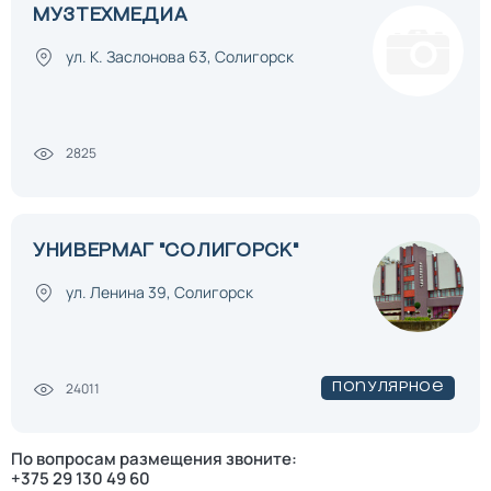
МУЗТЕХМЕДИА
ул. К. Заслонова 63, Солигорск
2825
УНИВЕРМАГ "СОЛИГОРСК"
ул. Ленина 39, Солигорск
24011
Популярное
По вопросам размещения звоните:
+375 29 130 49 60