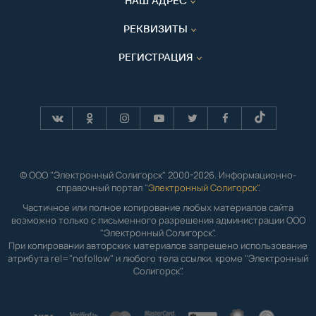
НАШ АДРЕС
РЕКВИЗИТЫ
РЕГИСТРАЦИЯ
© ООО "Электронный Солигорск" 2000-2026. Информационно-
справочный портал "
Электронный Солигорск"
.
Частичное или полное копирование любых материалов сайта
возможно только с письменного разрешения администрации ООО
"Электронный Солигорск".
При копировании авторских материалов запрещено использование
атрибута rel="nofollow" и любого тела ссылки, кроме "Электронный
Солигорск".