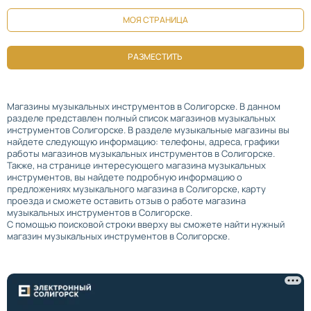
МОЯ СТРАНИЦА
РАЗМЕСТИТЬ
Магазины музыкальных инструментов в Солигорске. В данном
разделе представлен полный список магазинов музыкальных
инструментов Солигорске. В разделе музыкальные магазины вы
найдете следующую информацию: телефоны, адреса, графики
работы магазинов музыкальных инструментов в Солигорске.
Также, на странице интересующего магазина музыкальных
инструментов, вы найдете подробную информацию о
предложениях музыкального магазина в Солигорске, карту
проезда и сможете оставить отзыв о работе магазина
музыкальных инструментов в Солигорске.
С помощью поисковой строки вверху вы сможете найти нужный
магазин музыкальных инструментов в Солигорске.