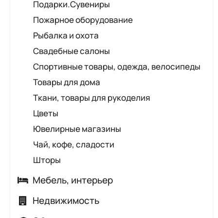
Подарки.Сувениры
Пожарное оборудование
Рыбалка и охота
Свадебные салоны
Спортивные товары, одежда, велосипеды
Товары для дома
Ткани, товары для рукоделия
Цветы
Ювелирные магазины
Чай, кофе, сладости
Шторы
Мебель, интерьер
Керамическая плитка, сантехника
Недвижимость
Комплектующие, предметы интерьера
Агентства недвижимости