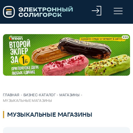
ГЛАВНАЯ
-
БИЗНЕС-КАТАЛОГ
-
МАГАЗИНЫ
-
МУЗЫКАЛЬНЫЕ МАГАЗИНЫ
МУЗЫКАЛЬНЫЕ МАГАЗИНЫ