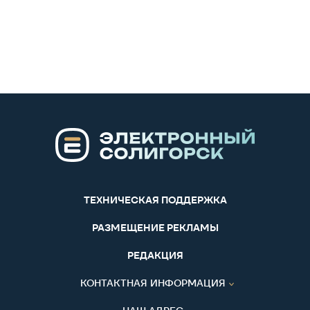
ТЕХНИЧЕСКАЯ ПОДДЕРЖКА
РАЗМЕЩЕНИЕ РЕКЛАМЫ
РЕДАКЦИЯ
КОНТАКТНАЯ ИНФОРМАЦИЯ