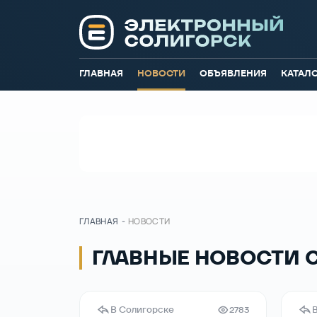
ГЛАВНАЯ
НОВОСТИ
ОБЪЯВЛЕНИЯ
КАТАЛ
ГЛАВНАЯ
-
НОВОСТИ
ГЛАВНЫЕ НОВОСТИ 
В Солигорске
2783