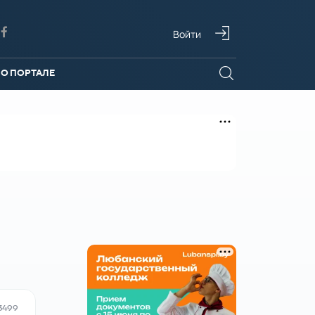
Войти
О ПОРТАЛЕ
3499