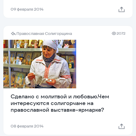
09 февраля 2014
Православная Солигорщина
2072
Сделано с молитвой и любовью.Чем
интересуются солигорчане на
православной выставке-ярмарке?
08 февраля 2014