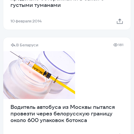
густыми туманами
10 февраля 2014
В Беларуси
181
Водитель автобуса из Москвы пытался
провезти через белорусскую границу
около 600 упаковок ботокса