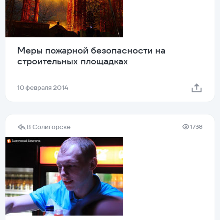
Меры пожарной безопасности на
строительных площадках
10 февраля 2014
В Солигорске
1738