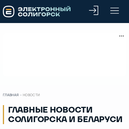
ГЛАВНАЯ
-
НОВОСТИ
ГЛАВНЫЕ НОВОСТИ
СОЛИГОРСКА И БЕЛАРУСИ