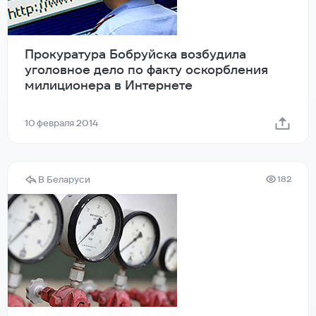
Прокуратура Бобруйска возбудила
уголовное дело по факту оскорбления
милиционера в Интернете
10 февраля 2014
В Беларуси
182