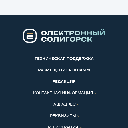
ТЕХНИЧЕСКАЯ ПОДДЕРЖКА
РАЗМЕЩЕНИЕ РЕКЛАМЫ
РЕДАКЦИЯ
КОНТАКТНАЯ ИНФОРМАЦИЯ
НАШ АДРЕС
РЕКВИЗИТЫ
РЕГИСТРАЦИЯ