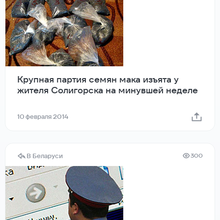
Крупная партия семян мака изъята у
жителя Солигорска на минувшей неделе
10 февраля 2014
В Беларуси
300