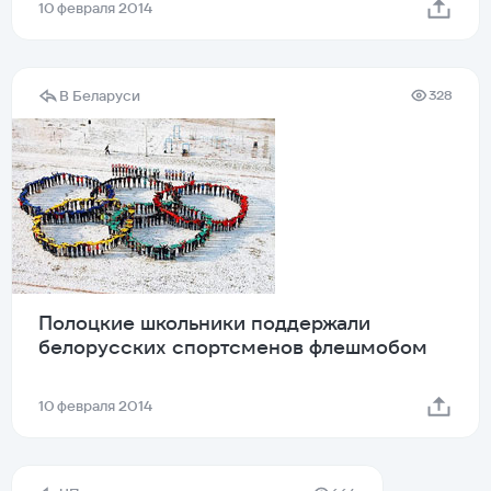
10 февраля 2014
В Беларуси
328
Полоцкие школьники поддержали
белорусских спортсменов флешмобом
10 февраля 2014