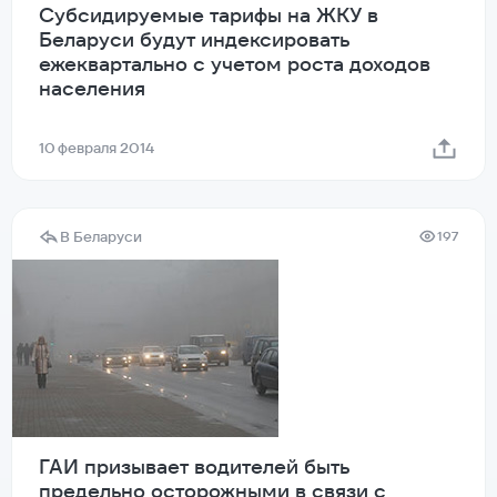
Субсидируемые тарифы на ЖКУ в
Беларуси будут индексировать
ежеквартально с учетом роста доходов
населения
10 февраля 2014
В Беларуси
197
ГАИ призывает водителей быть
предельно осторожными в связи с