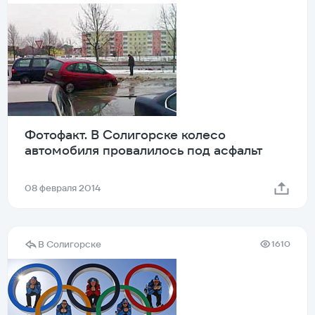
Фотофакт. В Солигорске колесо
автомобиля провалилось под асфальт
08 февраля 2014
В Солигорске
1610