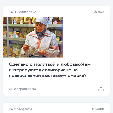
В Солигорске
1673
Сделано с молитвой и любовью.Чем
интересуются солигорчане на
православной выставке-ярмарке?
08 февраля 2014
Фотофакты
3088