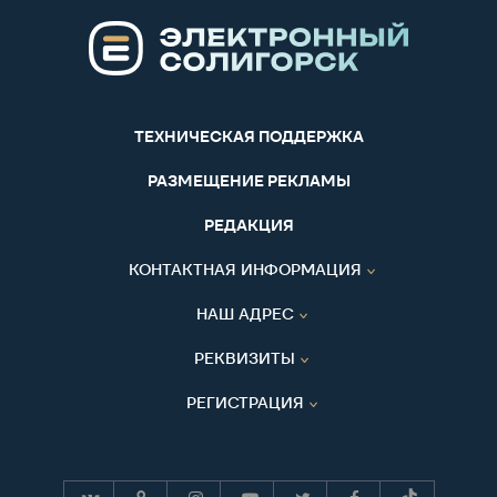
ТЕХНИЧЕСКАЯ ПОДДЕРЖКА
РАЗМЕЩЕНИЕ РЕКЛАМЫ
РЕДАКЦИЯ
КОНТАКТНАЯ ИНФОРМАЦИЯ
НАШ АДРЕС
РЕКВИЗИТЫ
РЕГИСТРАЦИЯ