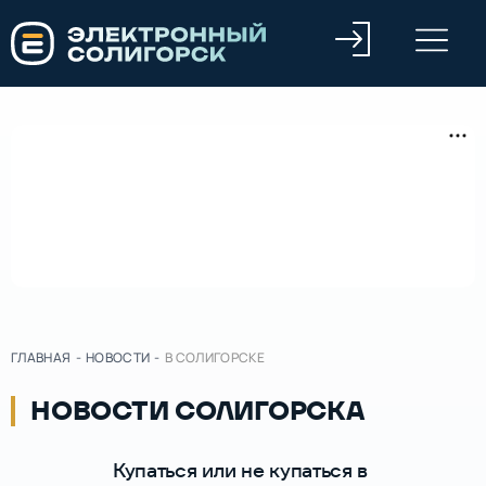
ГЛАВНАЯ
-
НОВОСТИ
-
В СОЛИГОРСКЕ
НОВОСТИ СОЛИГОРСКА
Купаться или не купаться в