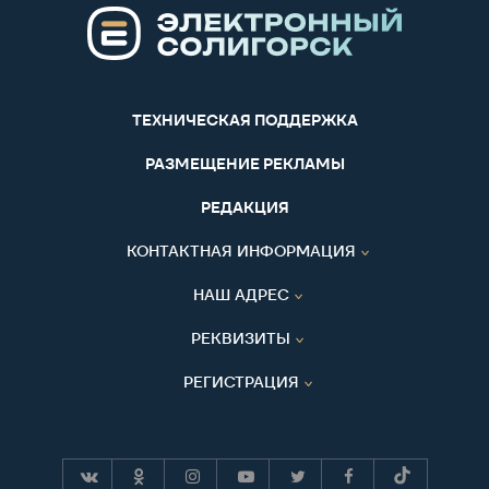
ТЕХНИЧЕСКАЯ ПОДДЕРЖКА
РАЗМЕЩЕНИЕ РЕКЛАМЫ
РЕДАКЦИЯ
КОНТАКТНАЯ ИНФОРМАЦИЯ
НАШ АДРЕС
РЕКВИЗИТЫ
РЕГИСТРАЦИЯ