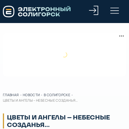
ГЛАВНАЯ
-
НОВОСТИ
-
В СОЛИГОРСКЕ
-
ЦВЕТЫ И АНГЕЛЫ – НЕБЕСНЫЕ СОЗДАНЬЯ…
ЦВЕТЫ И АНГЕЛЫ – НЕБЕСНЫЕ
СОЗДАНЬЯ…