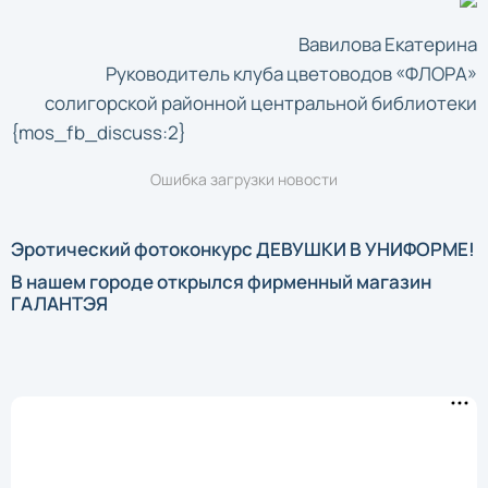
Вавилова Екатерина
Руководитель клуба цветоводов «ФЛОРА»
солигорской районной центральной библиотеки
{mos_fb_discuss:2}
Ошибка загрузки новости
Эротический фотоконкурс ДЕВУШКИ В УНИФОРМЕ!
В нашем городе открылся фирменный магазин
ГАЛАНТЭЯ