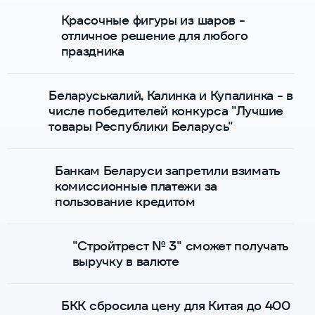
Красочные фигуры из шаров -
отличное решение для любого
праздника
Беларуськалий, Калинка и Купалинка - в
числе победителей конкурса "Лучшие
товары Республики Беларусь"
Банкам Беларуси запретили взимать
комиссионные платежи за
пользование кредитом
"Стройтрест № 3" сможет получать
выручку в валюте
БКК сбросила цену для Китая до 400