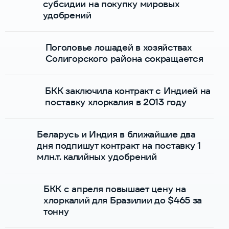
субсидии на покупку мировых
удобрений
Поголовье лошадей в хозяйствах
Солигорского района сокращается
БКК заключила контракт с Индией на
поставку хлоркалия в 2013 году
Беларусь и Индия в ближайшие два
дня подпишут контракт на поставку 1
млн.т. калийных удобрений
БКК с апреля повышает цену на
хлоркалий для Бразилии до $465 за
тонну