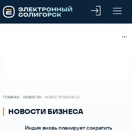
ГЛАВНАЯ
-
НОВОСТИ
-
НОВОСТИ БИЗНЕСА
НОВОСТИ БИЗНЕСА
Индия вновь планирует сократить