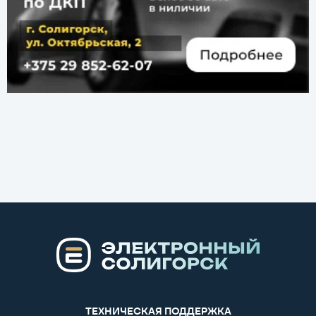
ТЕХНИЧЕСКАЯ ПОДДЕРЖКА