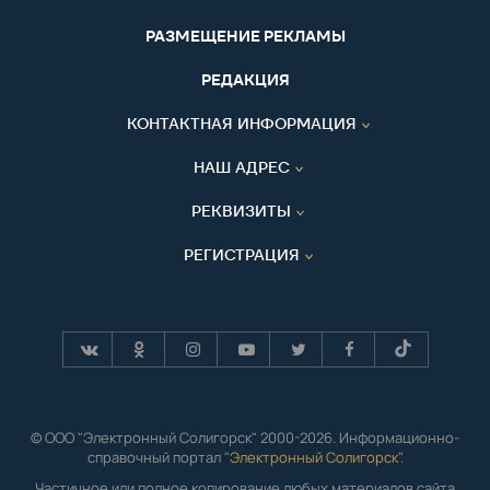
РАЗМЕЩЕНИЕ РЕКЛАМЫ
РЕДАКЦИЯ
КОНТАКТНАЯ ИНФОРМАЦИЯ
НАШ АДРЕС
РЕКВИЗИТЫ
РЕГИСТРАЦИЯ
© ООО "Электронный Солигорск" 2000-2026. Информационно-
справочный портал "
Электронный Солигорск"
.
Частичное или полное копирование любых материалов сайта