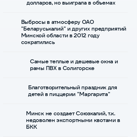
долларов, но выиграла в объемах
Выбросы в атмосферу ОАО
"Беларуськалий" и других предприятий
Минской области в 2012 году
сократились
Самые теплые и дешевые окна и
рамы ПВХ в Солигорске
Благотворительный праздник для
детей в пиццерии "Маргарита"
Минск не создает Союзкалий, т.к.
недоволен экспортными квотами в
БКК