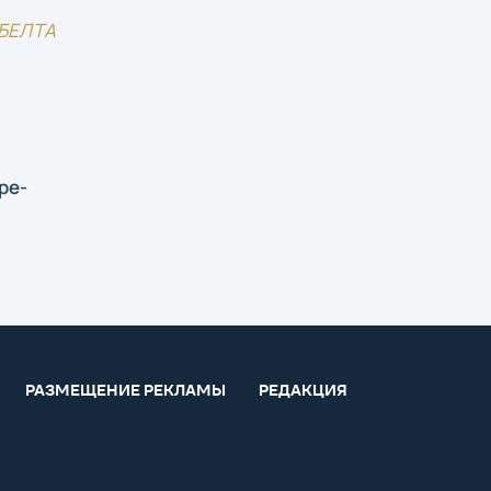
БЕЛТА
ре-
РАЗМЕЩЕНИЕ РЕКЛАМЫ
РЕДАКЦИЯ