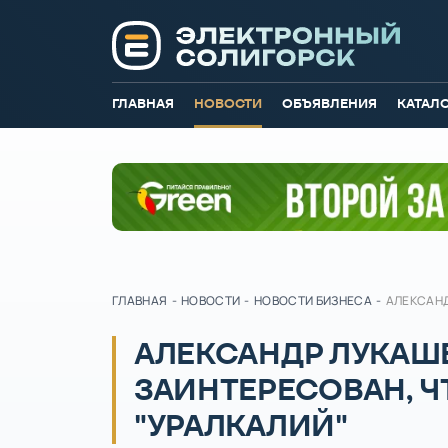
ГЛАВНАЯ
НОВОСТИ
ОБЪЯВЛЕНИЯ
КАТАЛ
ГЛАВНАЯ
-
НОВОСТИ
-
НОВОСТИ БИЗНЕСА
-
АЛЕКСАНД
АЛЕКСАНДР ЛУКАШЕ
ЗАИНТЕРЕСОВАН, Ч
"УРАЛКАЛИЙ"