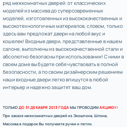
ряд межкомнатных дверей: от классических
моделей из массива до суперсовременных
моделей, изготовленных из высококачественных и
высокотехнологичных материалов, словом, только
здесь вам предложат двери на любой вкус и
кошелек! Входные двери, представленные в нашем
салоне, выполнены из высококачественной стали и
абсолютно безопасны при использовании! С ними в
своем доме вы будете себя чувствовать в полной
безопасности, а по своим дизайнерским решениям
наши входные двери легко впишутся в любой
интерьер и надежно защитят ваш дом.
ТОЛЬКО
ДО 31 ДЕКАБРЯ 2013 ГОДА
МЫ ПРОВОДИМ
АКЦИЮ!!!
При заказе межкомнатных дверей из Экошпона, Шпона,
Массива в подарок Вы получаете ручки и петли.