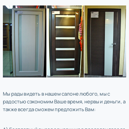
Мы рады видеть в нашем салоне любого, мы с
радостью сэкономим Ваше время, нервы и деньги, а
также всегда сможем предложить Вам: