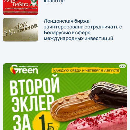
красоту!
Лондонская биржа
заинтересована сотрудничать с
Беларусью в сфере
международных инвестиций