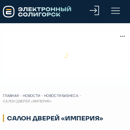
ГЛАВНАЯ
-
НОВОСТИ
-
НОВОСТИ БИЗНЕСА
-
САЛОН ДВЕРЕЙ «ИМПЕРИЯ»
САЛОН ДВЕРЕЙ «ИМПЕРИЯ»