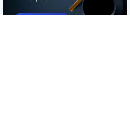
ТЕХНИЧЕСКАЯ ПОДДЕРЖКА