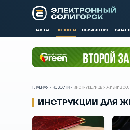
ГЛАВНАЯ
НОВОСТИ
ОБЪЯВЛЕНИЯ
КАТАЛ
ГЛАВНАЯ
-
НОВОСТИ
-
ИНСТРУКЦИИ ДЛЯ ЖИЗНИ В СО
ИНСТРУКЦИИ ДЛЯ Ж