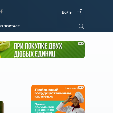
Войти
О ПОРТАЛЕ