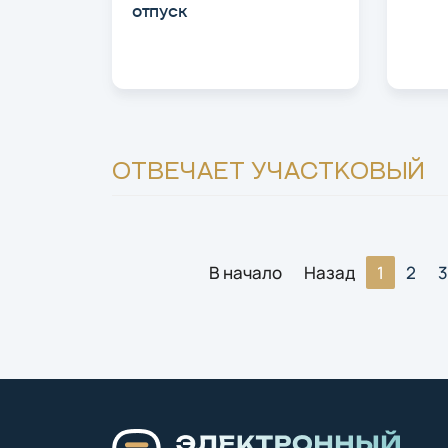
отпуск
ОТВЕЧАЕТ УЧАСТКОВЫЙ
В начало
Назад
1
2
3