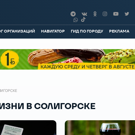
ОГ ОРГАНИЗАЦИЙ
НАВИГАТОР
ГИД ПО ГОРОДУ
РЕКЛАМА
ЛИГОРСКЕ
ИЗНИ В СОЛИГОРСКЕ