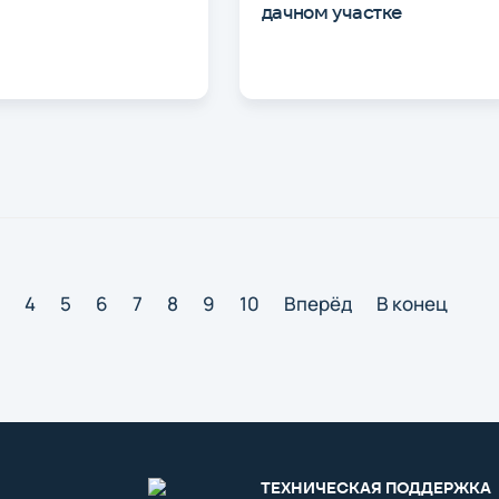
дачном участке
4
5
6
7
8
9
10
Вперёд
В конец
ТЕХНИЧЕСКАЯ ПОДДЕРЖКА