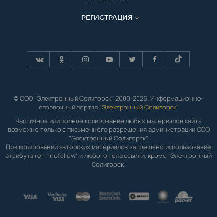
РЕГИСТРАЦИЯ
© ООО "Электронный Солигорск" 2000-2026. Информационно-
справочный портал "
Электронный Солигорск"
.
Частичное или полное копирование любых материалов сайта
возможно только с письменного разрешения администрации ООО
"Электронный Солигорск".
При копировании авторских материалов запрещено использование
атрибута rel="nofollow" и любого тела ссылки, кроме "Электронный
Солигорск".