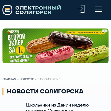
ГЛАВНАЯ
-
НОВОСТИ
-
В СОЛИГОРСКЕ
НОВОСТИ СОЛИГОРСКА
Школьники из Дании неделю
гостили в Солигорске