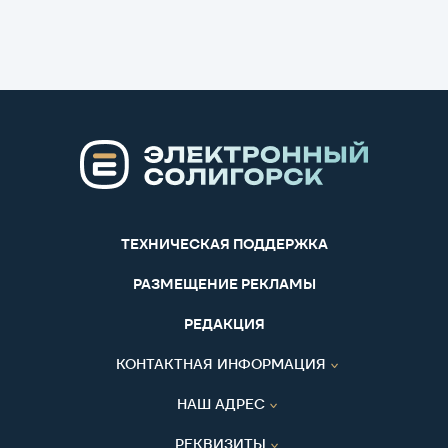
ТЕХНИЧЕСКАЯ ПОДДЕРЖКА
РАЗМЕЩЕНИЕ РЕКЛАМЫ
РЕДАКЦИЯ
КОНТАКТНАЯ ИНФОРМАЦИЯ
НАШ АДРЕС
РЕКВИЗИТЫ