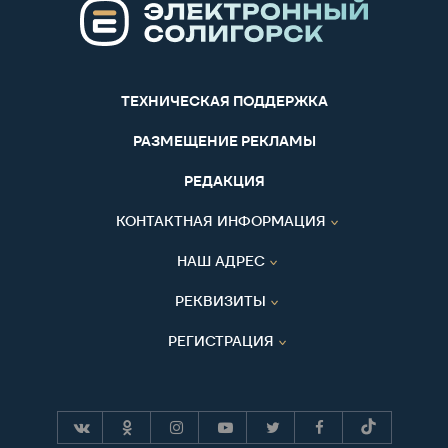
ТЕХНИЧЕСКАЯ ПОДДЕРЖКА
РАЗМЕЩЕНИЕ РЕКЛАМЫ
РЕДАКЦИЯ
КОНТАКТНАЯ ИНФОРМАЦИЯ
НАШ АДРЕС
РЕКВИЗИТЫ
РЕГИСТРАЦИЯ