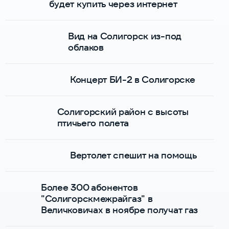
будет купить через интернет
Вид на Солигорск из-под
облаков
Концерт БИ-2 в Солигорске
Солигорский район с высоты
птичьего полета
Вертолет спешит на помощь
Более 300 абонентов
"Солигорскмежрайгаз" в
Величковичах в ноябре получат газ