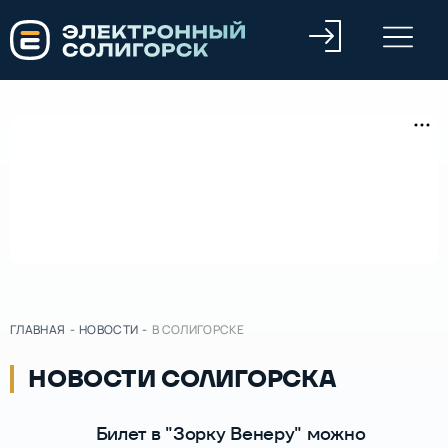
ГЛАВНАЯ
-
НОВОСТИ
-
В СОЛИГОРСКЕ
НОВОСТИ СОЛИГОРСКА
Билет в "Зорку Венеру" можно