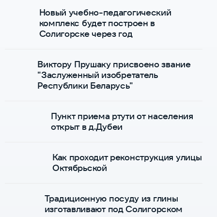
Новый учебно-педагогический
комплекс будет построен в
Солигорске через год
Виктору Прушаку присвоено звание
"Заслуженный изобретатель
Республики Беларусь"
Пункт приема ртути от населения
открыт в д.Дубеи
Как проходит реконструкция улицы
Октябрьской
Традиционную посуду из глины
изготавливают под Солигорском