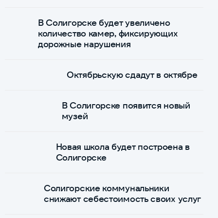
В Солигорске будет увеличено
количество камер, фиксирующих
дорожные нарушения
Октябрьскую сдадут в октябре
В Солигорске появится новый
музей
Новая школа будет построена в
Солигорске
Солигорские коммунальники
снижают себестоимость своих услуг