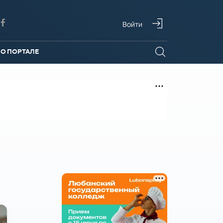
Войти
О ПОРТАЛЕ