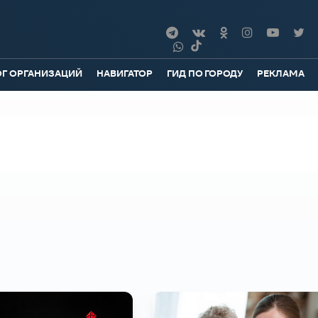
ОГ ОРГАНИЗАЦИЙ
НАВИГАТОР
ГИД ПО ГОРОДУ
РЕКЛАМА