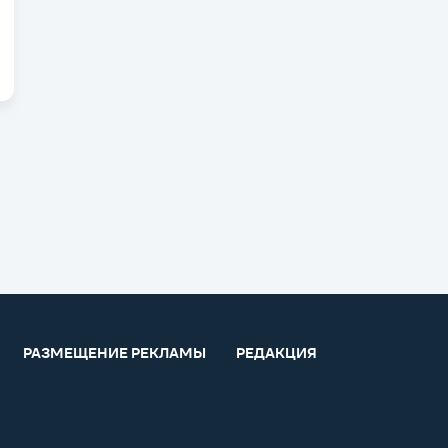
РАЗМЕЩЕНИЕ РЕКЛАМЫ
РЕДАКЦИЯ