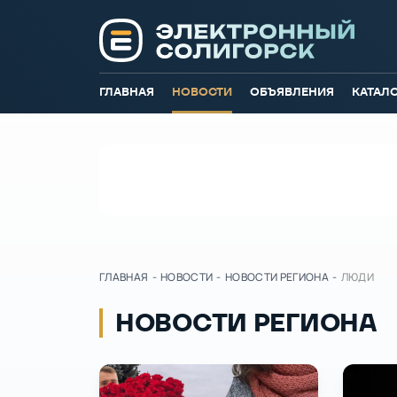
ГЛАВНАЯ
НОВОСТИ
ОБЪЯВЛЕНИЯ
КАТАЛ
ГЛАВНАЯ
-
НОВОСТИ
-
НОВОСТИ РЕГИОНА
-
ЛЮДИ
НОВОСТИ РЕГИОНА