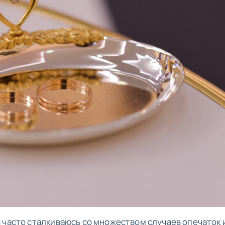
я часто сталкиваюсь со множеством случаев опечаток 