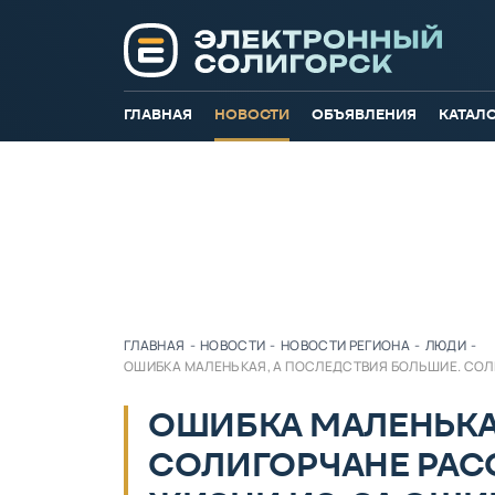
ГЛАВНАЯ
НОВОСТИ
ОБЪЯВЛЕНИЯ
КАТАЛ
ГЛАВНАЯ
-
НОВОСТИ
-
НОВОСТИ РЕГИОНА
-
ЛЮДИ
-
ОШИБКА МАЛЕНЬКАЯ, А ПОСЛЕДСТВИЯ БОЛЬШИЕ. СОЛ
ОШИБКА МАЛЕНЬКА
СОЛИГОРЧАНЕ РАС