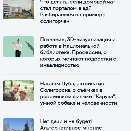
Что делать, если домовой чат
стал порталом в ад?
Разбираемся на примере
солигорчан
Плавание, 3D-визуализация и
работа в Национальной
библиотеке. Профессии, о
которых мечтают подростки с
инвалидностью
Наталья Цуба, актриса из
Солигорска, о съёмках в
российском фильме "Каруза",
умной собаке и человечности
Нет дачи и не будет!
Альтернативное мнение