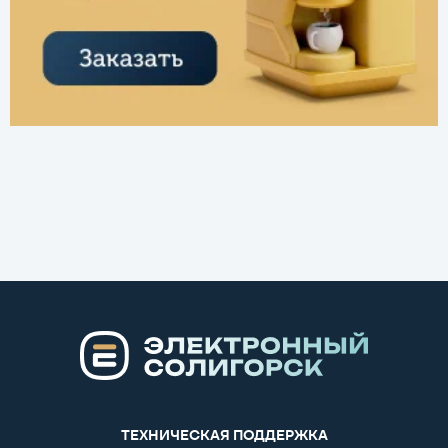
ТЕХНИЧЕСКАЯ ПОДДЕРЖКА