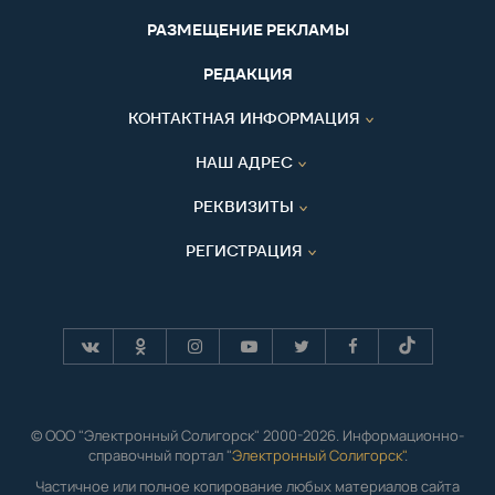
РАЗМЕЩЕНИЕ РЕКЛАМЫ
РЕДАКЦИЯ
КОНТАКТНАЯ ИНФОРМАЦИЯ
НАШ АДРЕС
РЕКВИЗИТЫ
РЕГИСТРАЦИЯ
© ООО "Электронный Солигорск" 2000-2026. Информационно-
справочный портал "
Электронный Солигорск"
.
Частичное или полное копирование любых материалов сайта