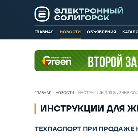
ГЛАВНАЯ
НОВОСТИ
ОБЪЯВЛЕНИЯ
КАТАЛ
ГЛАВНАЯ
-
НОВОСТИ
-
ИНСТРУКЦИИ ДЛЯ ЖИЗНИ В СО
ИНСТРУКЦИИ ДЛЯ Ж
ТЕХПАСПОРТ ПРИ ПРОДАЖЕ 