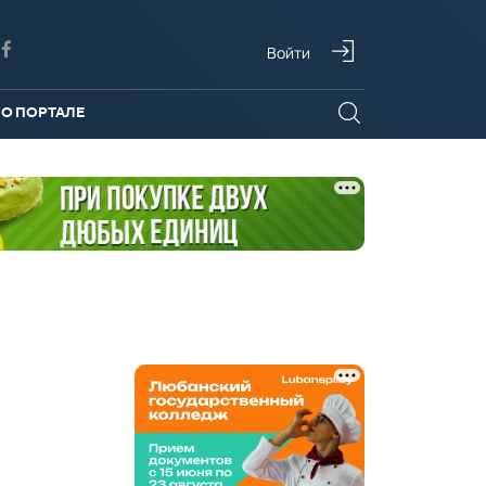
Войти
О ПОРТАЛЕ