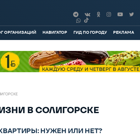
ОГ ОРГАНИЗАЦИЙ
НАВИГАТОР
ГИД ПО ГОРОДУ
РЕКЛАМА
ЛИГОРСКЕ
ИЗНИ В СОЛИГОРСКЕ
КВАРТИРЫ: НУЖЕН ИЛИ НЕТ?