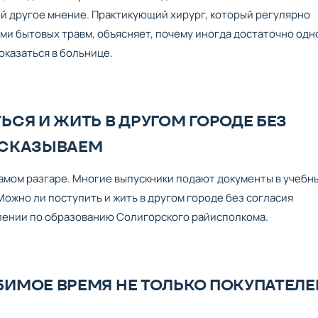
ей другое мнение. Практикующий хирург, который регулярно
ми бытовых травм, объясняет, почему иногда достаточно одн
оказаться в больнице.
СЯ И ЖИТЬ В ДРУГОМ ГОРОДЕ БЕЗ
ССКАЗЫВАЕМ
самом разгаре. Многие выпускники подают документы в учебн
Можно ли поступить и жить в другом городе без согласия
лении по образованию Солигорского райисполкома.
ИМОЕ ВРЕМЯ НЕ ТОЛЬКО ПОКУПАТЕЛЕ