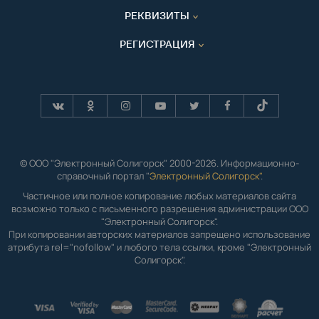
РЕКВИЗИТЫ
РЕГИСТРАЦИЯ
© ООО "Электронный Солигорск" 2000-2026. Информационно-
справочный портал "
Электронный Солигорск"
.
Частичное или полное копирование любых материалов сайта
возможно только с письменного разрешения администрации ООО
"Электронный Солигорск".
При копировании авторских материалов запрещено использование
атрибута rel="nofollow" и любого тела ссылки, кроме "Электронный
Солигорск".