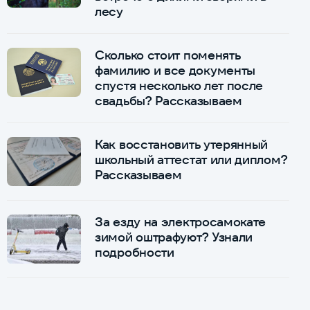
лесу
Сколько стоит поменять
фамилию и все документы
спустя несколько лет после
свадьбы? Рассказываем
Как восстановить утерянный
школьный аттестат или диплом?
Рассказываем
За езду на электросамокате
зимой оштрафуют? Узнали
подробности