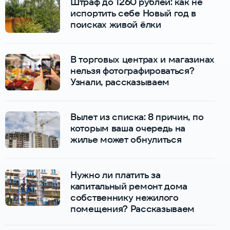
Штраф до 1260 рублей: как не
испортить себе Новый год в
поисках живой ёлки
В торговых центрах и магазинах
нельзя фотографироваться?
Узнали, рассказываем
Вылет из списка: 8 причин, по
которым ваша очередь на
жилье может обнулиться
Нужно ли платить за
капитальный ремонт дома
собственнику нежилого
помещения? Рассказываем