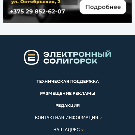
ТЕХНИЧЕСКАЯ ПОДДЕРЖКА
РАЗМЕЩЕНИЕ РЕКЛАМЫ
РЕДАКЦИЯ
КОНТАКТНАЯ ИНФОРМАЦИЯ
НАШ АДРЕС