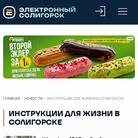
ГЛАВНАЯ
-
НОВОСТИ
-
ИНСТРУКЦИИ ДЛЯ ЖИЗНИ В СОЛИГОРСКЕ
ИНСТРУКЦИИ ДЛЯ ЖИЗНИ В
СОЛИГОРСКЕ