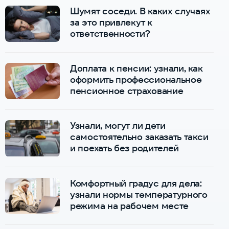
Шумят соседи. В каких случаях
за это привлекут к
ответственности?
Доплата к пенсии: узнали, как
оформить профессиональное
пенсионное страхование
Узнали, могут ли дети
самостоятельно заказать такси
и поехать без родителей
Комфортный градус для дела:
узнали нормы температурного
режима на рабочем месте