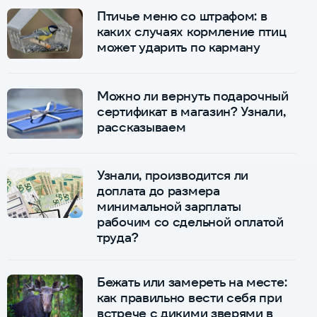
Птичье меню со штрафом: в
каких случаях кормление птиц
может ударить по карману
Можно ли вернуть подарочный
сертификат в магазин? Узнали,
рассказываем
Узнали, производится ли
доплата до размера
минимальной зарплаты
рабочим со сдельной оплатой
труда?
Бежать или замереть на месте:
как правильно вести себя при
встрече с дикими зверями в