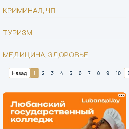
КРИМИНАЛ, ЧП
ТУРИЗМ
МЕДИЦИНА, ЗДОРОВЬЕ
Назад
1
2
3
4
5
6
7
8
9
10