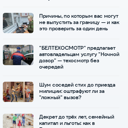
Причины, по которым вас могут
не выпустить за границу — и как
это проверить за один день
"БЕЛТЕХОСМОТР" предлагает
автовладельцам услугу "Ночной
дозор" — техосмотр без
очередей
Шум соседей стих до приезда
милиции: оштрафуют ли за
"ложный" вызов?
Декрет до трёх лет, семейный
капитал и льготы: как в