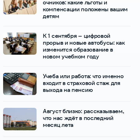
очников: какие льготы и
компенсации положены вашим
детям
К 1 сентября – цифровой
прорыв и новые автобусы: как
изменится образование в
новом учебном году
Учеба или работа: что именно
входит в страховой стаж для
выхода на пенсию
Август близко: рассказываем,
что нас ждёт в последний
месяц лета