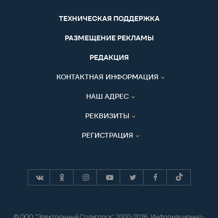
ТЕХНИЧЕСКАЯ ПОДДЕРЖКА
РАЗМЕЩЕНИЕ РЕКЛАМЫ
РЕДАКЦИЯ
КОНТАКТНАЯ ИНФОРМАЦИЯ
НАШ АДРЕС
РЕКВИЗИТЫ
РЕГИСТРАЦИЯ
© ООО "Электронный Солигорск" 2000-2026. Информационно-