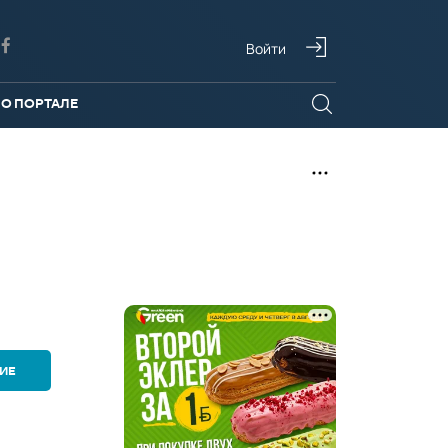
Войти
О ПОРТАЛЕ
ИЕ