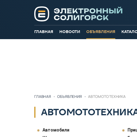
ГЛАВНАЯ
НОВОСТИ
ОБЪЯВЛЕНИЯ
КАТАЛ
ГЛАВНАЯ
-
ОБЪЯВЛЕНИЯ
-
АВТОМОТОТЕХНИКА
АВТОМОТОТЕХНИК
Автомобили
При