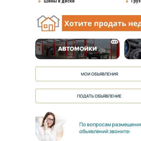
Шины и диски
Груз
МОИ ОБЪЯВЛЕНИЯ
ПОДАТЬ ОБЪЯВЛЕНИЕ
По вопросам размещени
объявлений звоните: