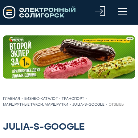
ГЛАВНАЯ
-
БИЗНЕС-КАТАЛОГ
-
ТРАНСПОРТ
-
МАРШРУТНЫЕ ТАКСИ, МАРШРУТКИ
-
JULIA-S-GOOGLE
-
ОТЗЫВЫ
JULIA-S-GOOGLE