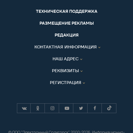
ТЕХНИЧЕСКАЯ ПОДДЕРЖКА
РАЗМЕЩЕНИЕ РЕКЛАМЫ
РЕДАКЦИЯ
КОНТАКТНАЯ ИНФОРМАЦИЯ
НАШ АДРЕС
РЕКВИЗИТЫ
РЕГИСТРАЦИЯ
© ООО "Электронный Солигорск" 2000-2026. Информационно-