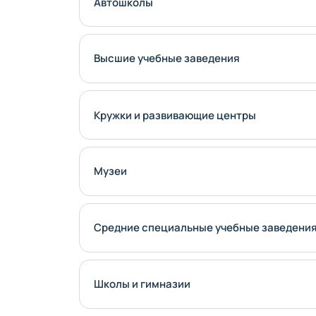
Автошколы
Высшие учебные заведения
Кружки и развивающие центры
Музеи
Средние специальные учебные заведени
Школы и гимназии