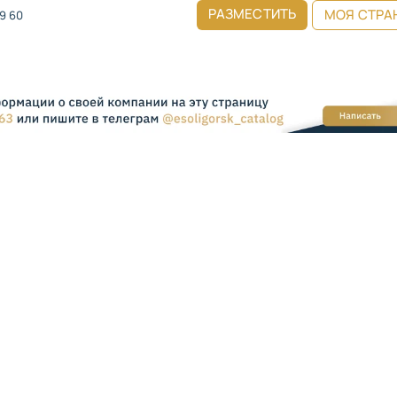
РАЗМЕСТИТЬ
МОЯ СТРА
49 60