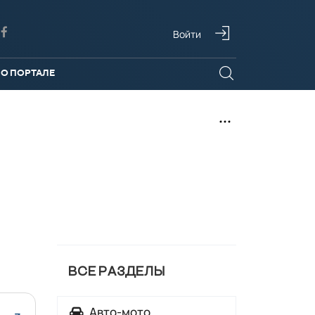
Войти
О ПОРТАЛЕ
ВСЕ РАЗДЕЛЫ
Авто-мото