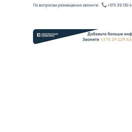
По вопросам размещения звоните:
+375 29 130 