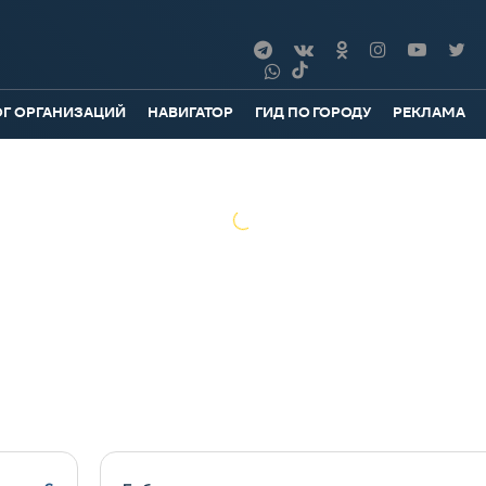
ОГ ОРГАНИЗАЦИЙ
НАВИГАТОР
ГИД ПО ГОРОДУ
РЕКЛАМА