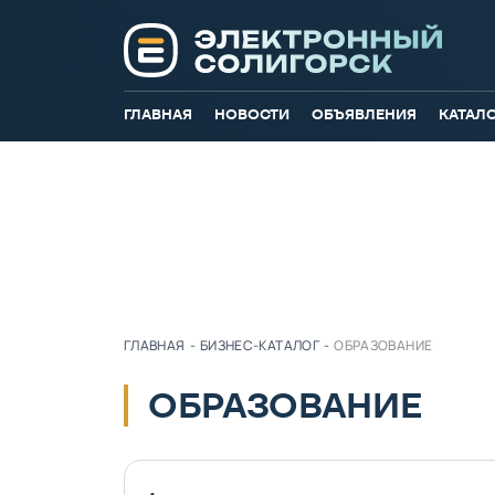
ГЛАВНАЯ
НОВОСТИ
ОБЪЯВЛЕНИЯ
КАТАЛ
ГЛАВНАЯ
-
БИЗНЕС-КАТАЛОГ
-
ОБРАЗОВАНИЕ
ОБРАЗОВАНИЕ