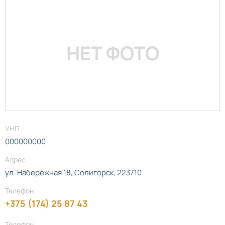
НЕТ ФОТО
УНП
000000000
Адрес
ул. Набережная 18, Солигорск, 223710
Телефон
+375 (174) 25 87 43
Телефон