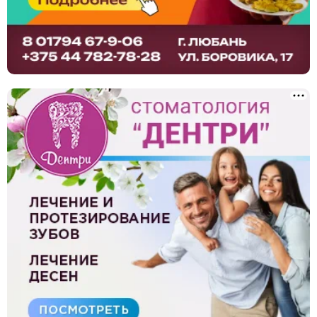
Сантехнические услуги
Клининг, уборка