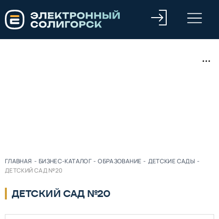
ГЛАВНАЯ
-
БИЗНЕС-КАТАЛОГ
-
ОБРАЗОВАНИЕ
-
ДЕТСКИЕ САДЫ
-
ДЕТСКИЙ САД №20
ДЕТСКИЙ САД №20