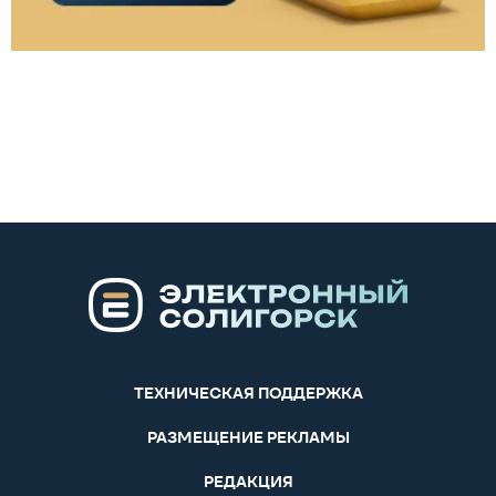
ТЕХНИЧЕСКАЯ ПОДДЕРЖКА
РАЗМЕЩЕНИЕ РЕКЛАМЫ
РЕДАКЦИЯ