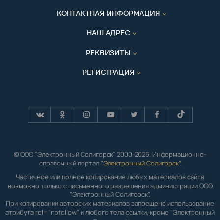
КОНТАКТНАЯ ИНФОРМАЦИЯ
НАШ АДРЕС
РЕКВИЗИТЫ
РЕГИСТРАЦИЯ
© ООО "Электронный Солигорск" 2000-2026. Информационно-
справочный портал "
Электронный Солигорск"
.
Частичное или полное копирование любых материалов сайта
возможно только с письменного разрешения администрации ООО
"Электронный Солигорск".
При копировании авторских материалов запрещено использование
атрибута rel="nofollow" и любого тела ссылки, кроме "Электронный