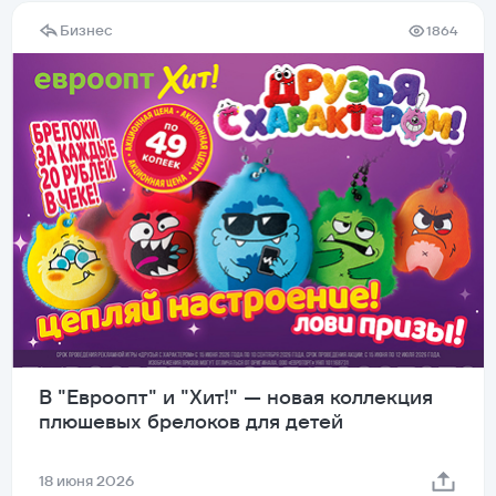
Бизнес
1864
В "Евроопт" и "Хит!" — новая коллекция
плюшевых брелоков для детей
18 июня 2026