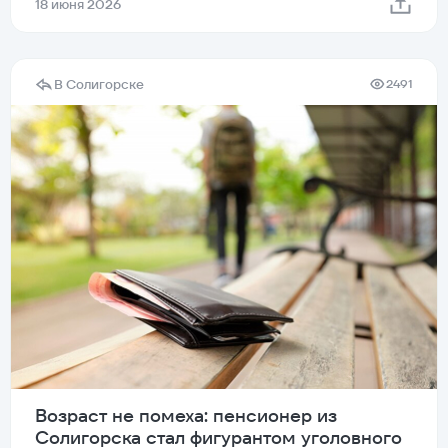
18 июня 2026
В Солигорске
2491
Возраст не помеха: пенсионер из
Солигорска стал фигурантом уголовного