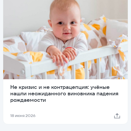
Не кризис и не контрацепция: учёные
нашли неожиданного виновника падения
рождаемости
18 июня 2026