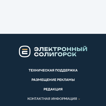
ТЕХНИЧЕСКАЯ ПОДДЕРЖКА
РАЗМЕЩЕНИЕ РЕКЛАМЫ
РЕДАКЦИЯ
КОНТАКТНАЯ ИНФОРМАЦИЯ