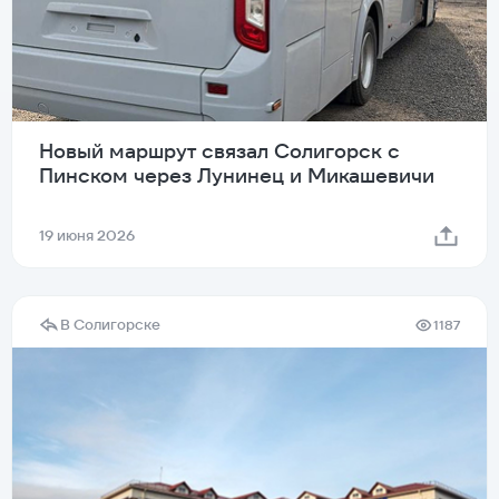
Новый маршрут связал Солигорск с
Пинском через Лунинец и Микашевичи
19 июня 2026
В Солигорске
1187