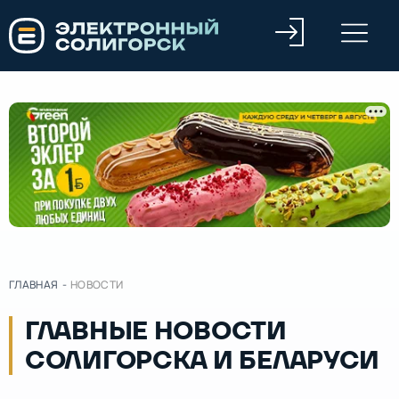
ГЛАВНАЯ
-
НОВОСТИ
ГЛАВНЫЕ НОВОСТИ
СОЛИГОРСКА И БЕЛАРУСИ