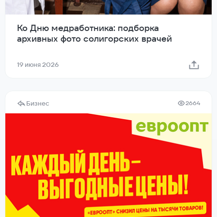
Ко Дню медработника: подборка
архивных фото солигорских врачей
19 июня 2026
Бизнес
2664