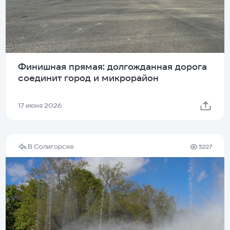
Финишная прямая: долгожданная дорога
соединит город и микрорайон
17 июня 2026
В Солигорске
3227