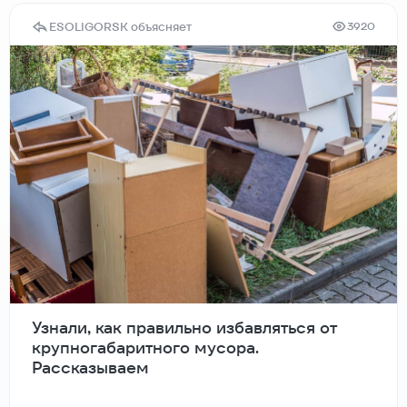
ESOLIGORSK объясняет
3920
Узнали, как правильно избавляться от
крупногабаритного мусора.
Рассказываем