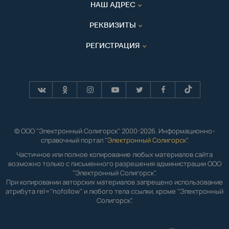
НАШ АДРЕС
РЕКВИЗИТЫ
РЕГИСТРАЦИЯ
© ООО "Электронный Солигорск" 2000-2026. Информационно-
справочный портал "
Электронный Солигорск"
.
Частичное или полное копирование любых материалов сайта
возможно только с письменного разрешения администрации ООО
"Электронный Солигорск".
При копировании авторских материалов запрещено использование
атрибута rel="nofollow" и любого тела ссылки, кроме "Электронный
Солигорск".