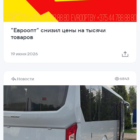
"Евроопт" снизил цены на тысячи
товаров
19 июня 2026
Новости
6843