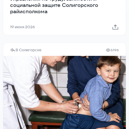
социальной защите Солигорского
райисполкома
19 июня 2026
В Солигорске
6196