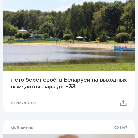
Лето берёт своё: в Беларуси на выходных
ожидается жара до +33
18 июня 2026
Всячина
3167