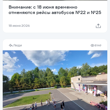
Внимание: с 18 июня временно
отменяются рейсы автобусов №22 и №25
18 июня 2026
Люди
8149