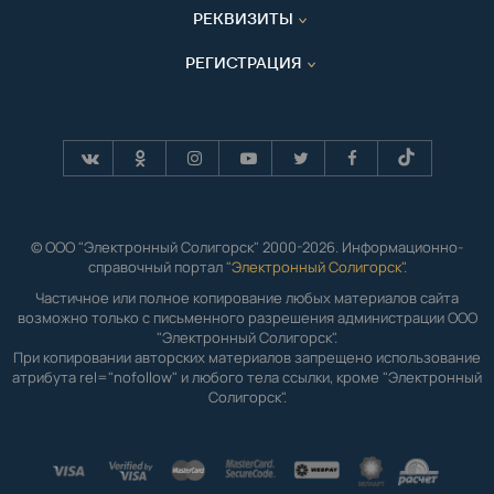
РЕКВИЗИТЫ
РЕГИСТРАЦИЯ
© ООО "Электронный Солигорск" 2000-2026. Информационно-
справочный портал "
Электронный Солигорск"
.
Частичное или полное копирование любых материалов сайта
возможно только с письменного разрешения администрации ООО
"Электронный Солигорск".
При копировании авторских материалов запрещено использование
атрибута rel="nofollow" и любого тела ссылки, кроме "Электронный
Солигорск".