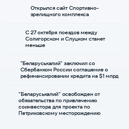
Открылся сайт Спортивно-
зрелищного комплекса
С 27 октября поездов между
Солигорском и Слуцком станет
меньше
"Беларуськалий" заключил со
Сбербанком России соглашение о
рефинансировании кредита на $1 млрд
"Беларуськалий" освобожден от
обязательства по привлечению
соинвестора для проекта по
Петриковскому месторождению