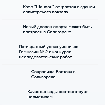
Кафе "Шансон" откроется в здании
солигорского вокзала
Новый дворец спорта может быть
построен в Солигорске
Пятикратный успех учеников
Гимназии № 2 в конкурсе
исследовательских работ
Сокровища Востока в
Солигорске
Качество воды соответствует
нормативам