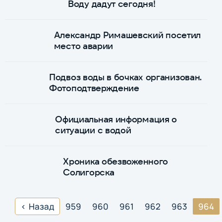
Воду дадут сегодня!
Александр Римашевский посетил
место аварии
Подвоз воды в бочках организован.
Фотоподтверждение
Официальная информация о
ситуации с водой
Хроника обезвоженного
Солигорска
Назад
959
960
961
962
963
964