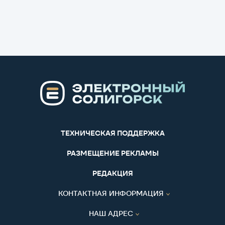
ТЕХНИЧЕСКАЯ ПОДДЕРЖКА
РАЗМЕЩЕНИЕ РЕКЛАМЫ
РЕДАКЦИЯ
КОНТАКТНАЯ ИНФОРМАЦИЯ
НАШ АДРЕС