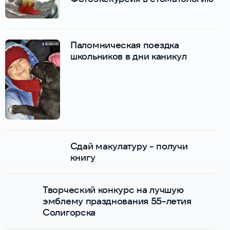
Паломническая поездка
школьников в дни каникул
Сдай макулатуру - получи
книгу
Творческий конкурс на лучшую
эмблему празднования 55-летия
Солигорска