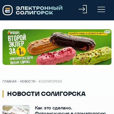
ГЛАВНАЯ
-
НОВОСТИ
-
В СОЛИГОРСКЕ
НОВОСТИ СОЛИГОРСКА
Как это сделано.
Фотоэкскурсия в стоматологию