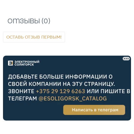
Отзывы (0)
ОСТАВЬ ОТЗЫВ ПЕРВЫМ!