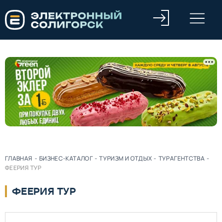
ГЛАВНАЯ
-
БИЗНЕС-КАТАЛОГ
-
ТУРИЗМ И ОТДЫХ
-
ТУРАГЕНТСТВА
-
ФЕЕРИЯ ТУР
ФЕЕРИЯ ТУР