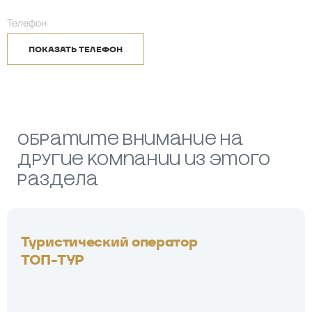
Телефон
ПОКАЗАТЬ ТЕЛЕФОН
Обратите внимание на
другие компании из этого
раздела
Туристический оператор
ТОП-ТУР