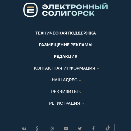
ТЕХНИЧЕСКАЯ ПОДДЕРЖКА
РАЗМЕЩЕНИЕ РЕКЛАМЫ
РЕДАКЦИЯ
КОНТАКТНАЯ ИНФОРМАЦИЯ
НАШ АДРЕС
РЕКВИЗИТЫ
РЕГИСТРАЦИЯ