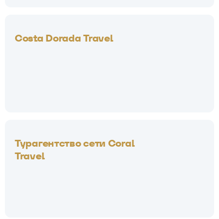
Costa Dorada Travel
Турагентство сети Coral
Travel