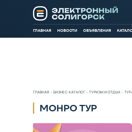
ГЛАВНАЯ
НОВОСТИ
ОБЪЯВЛЕНИЯ
КАТАЛ
ГЛАВНАЯ
-
БИЗНЕС-КАТАЛОГ
-
ТУРИЗМ И ОТДЫХ
-
ТУР
МОНРО ТУР