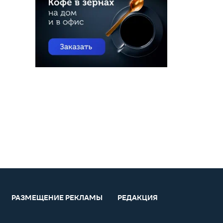
РАЗМЕЩЕНИЕ РЕКЛАМЫ
РЕДАКЦИЯ