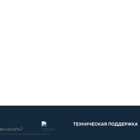
ТЕХНИЧЕСКАЯ ПОДДЕРЖКА