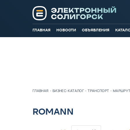
ГЛАВНАЯ
НОВОСТИ
ОБЪЯВЛЕНИЯ
КАТАЛ
ГЛАВНАЯ
-
БИЗНЕС-КАТАЛОГ
-
ТРАНСПОРТ
-
МАРШРУТ
ROMANN