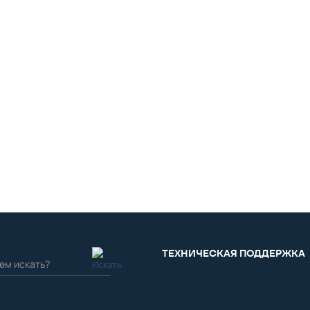
ТЕХНИЧЕСКАЯ ПОДДЕРЖКА