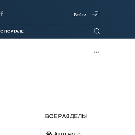
Войти
О ПОРТАЛЕ
ВСЕ РАЗДЕЛЫ
Авто-мото