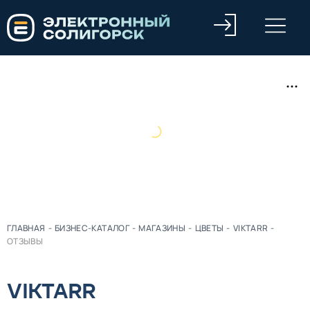
ГЛАВНАЯ
-
БИЗНЕС-КАТАЛОГ
-
МАГАЗИНЫ
-
ЦВЕТЫ
-
VIKTARR
-
ОТЗЫВЫ
VIKTARR