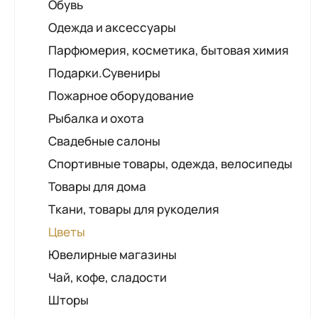
Обувь
Одежда и аксессуары
Парфюмерия, косметика, бытовая химия
Подарки.Сувениры
Пожарное оборудование
Рыбалка и охота
Свадебные салоны
Спортивные товары, одежда, велосипеды
Товары для дома
Ткани, товары для рукоделия
Цветы
Ювелирные магазины
Чай, кофе, сладости
Шторы