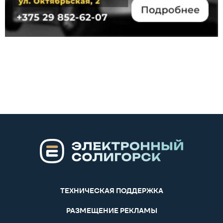
ТЕХНИЧЕСКАЯ ПОДДЕРЖКА
РАЗМЕЩЕНИЕ РЕКЛАМЫ