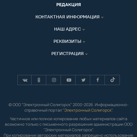
РЕДАКЦИЯ
КОНТАКТНАЯ ИНФОРМАЦИЯ
НАШ АДРЕС
РЕКВИЗИТЫ
РЕГИСТРАЦИЯ
© ООО "Электронный Солигорск" 2000-2026. Информационно-
справочный портал "
Электронный Солигорск"
.
Частичное или полное копирование любых материалов сайта
возможно только с письменного разрешения администрации ООО
"Электронный Солигорск".
При копировании авторских материалов запрещено использование