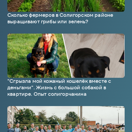
Сколько фермеров в Солигорском районе
выращивают грибы или зелень?
"Сгрызла мой кожаный кошелёк вместе с
деньгами". Жизнь с большой собакой в
квартире. Опыт солигорчанина