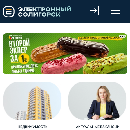
НЕДВИЖИМОСТЬ
АКТУАЛЬНЫЕ ВАКАНСИИ