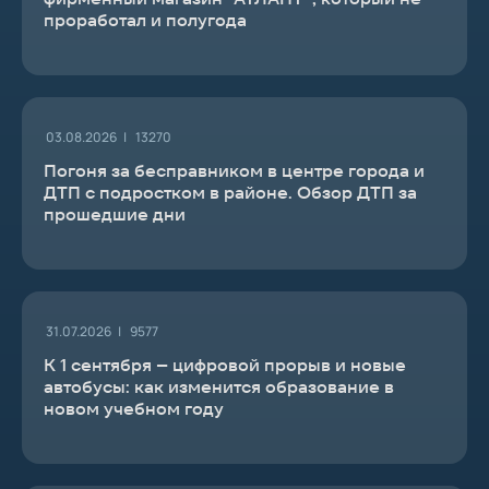
проработал и полугода
03.08.2026 |
13270
Погоня за бесправником в центре города и
ДТП с подростком в районе. Обзор ДТП за
прошедшие дни
31.07.2026 |
9577
К 1 сентября – цифровой прорыв и новые
автобусы: как изменится образование в
новом учебном году