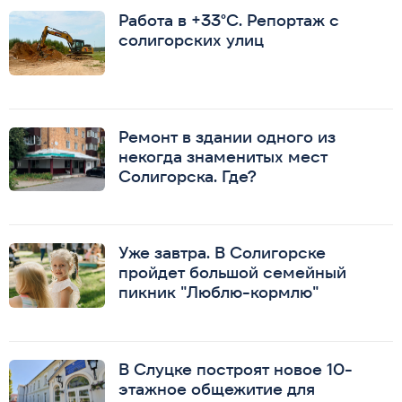
Работа в +33°C. Репортаж с
солигорских улиц
Ремонт в здании одного из
некогда знаменитых мест
Солигорска. Где?
Уже завтра. В Солигорске
пройдет большой семейный
пикник "Люблю-кормлю"
В Слуцке построят новое 10-
этажное общежитие для