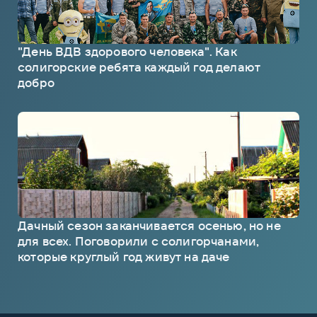
"День ВДВ здорового человека". Как
солигорские ребята каждый год делают
добро
Дачный сезон заканчивается осенью, но не
для всех. Поговорили с солигорчанами,
которые круглый год живут на даче