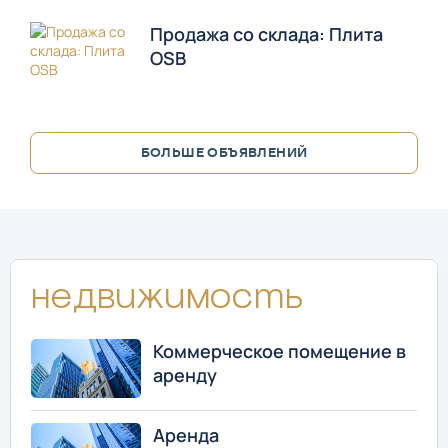
Продажа со склада: Плита
OSB
БОЛЬШЕ ОБЪЯВЛЕНИЙ
Недвижимость
Коммерческое помещение в
аренду
Аренда