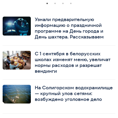
Узнали предварительную
информацию о праздничной
программе на День города и
День шахтера. Рассказываем
С 1 сентября в белорусских
школах изменят меню, увеличат
нормы расходов и разрешат
вендинги
На Солигорском водохранилище
— крупный улов сетями:
возбуждено уголовное дело