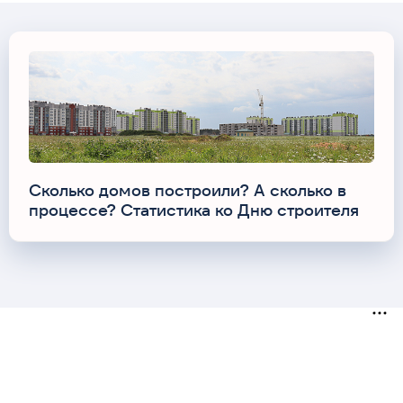
Сколько домов построили? А сколько в
процессе? Статистика ко Дню строителя