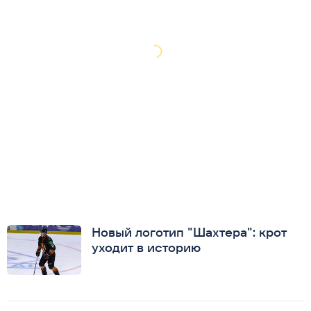
Новый логотип "Шахтера": крот
уходит в историю