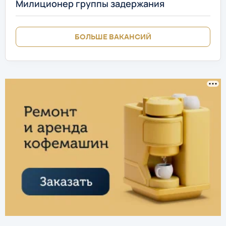
Милиционер группы задержания
БОЛЬШЕ ВАКАНСИЙ