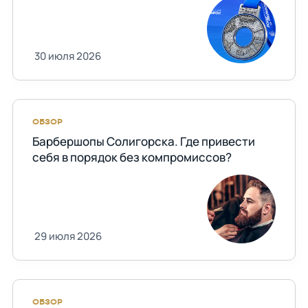
30 июля 2026
ОБЗОР
Барбершопы Солигорска. Где привести
себя в порядок без компромиссов?
29 июля 2026
ОБЗОР