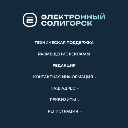
ТЕХНИЧЕСКАЯ ПОДДЕРЖКА
РАЗМЕЩЕНИЕ РЕКЛАМЫ
РЕДАКЦИЯ
КОНТАКТНАЯ ИНФОРМАЦИЯ
НАШ АДРЕС
РЕКВИЗИТЫ
РЕГИСТРАЦИЯ