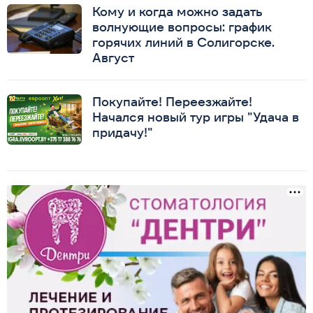
Кому и когда можно задать
волнующие вопросы: график
горячих линий в Солигорске.
Август
Покупайте! Переезжайте!
Начался новый тур игры "Удача в
придачу!"