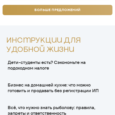
БОЛЬШЕ ПРЕДЛОЖЕНИЙ
Инструкции для
удобной жизни
Дети-студенты есть? Сэкономьте на
подоходном налоге
Бизнес на домашней кухне: что можно
готовить и продавать без регистрации ИП
Всё, что нужно знать рыболову: правила,
запреты и ответственность