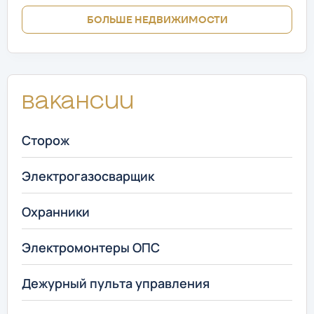
БОЛЬШЕ НЕДВИЖИМОСТИ
Вакансии
Сторож
Электрогазосварщик
Охранники
Электромонтеры ОПС
Дежурный пульта управления