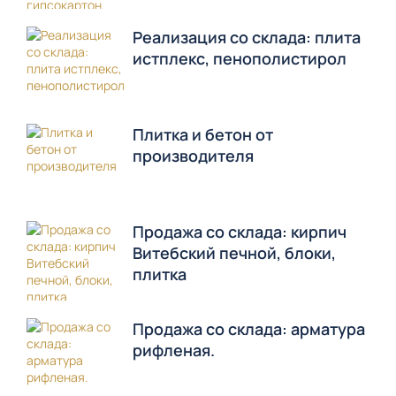
Реализация со склада: плита
истплекс, пенополистирол
Плитка и бетон от
производителя
Продажа со склада: кирпич
Витебский печной, блоки,
плитка
Продажа со склада: арматура
рифленая.