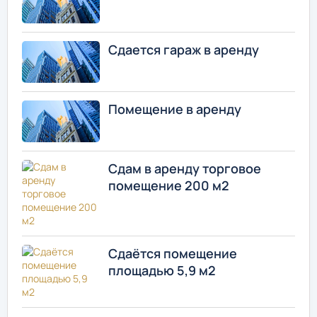
Сдается гараж в аренду
Помещение в аренду
Сдам в аренду торговое
помещение 200 м2
Сдаётся помещение
площадью 5,9 м2