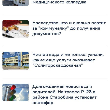
медицинского колледжа
Наследство: кто и сколько платит
за "коммуналку" до получения
документов?
Чистая вода и не только: узнали,
какие еще услуги оказывает
"Солигорскводоканал"
Долгожданная новость для
водителей. На трассе Р-23 в
районе Старобина установят
светофор