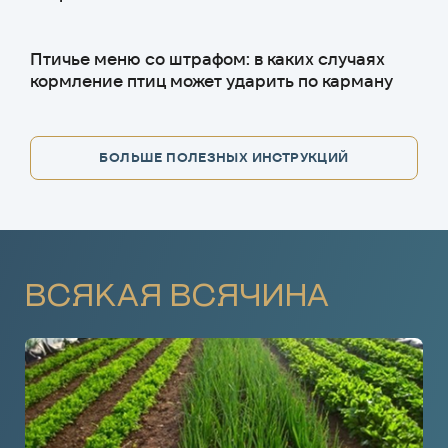
Птичье меню со штрафом: в каких случаях
кормление птиц может ударить по карману
БОЛЬШЕ ПОЛЕЗНЫХ ИНСТРУКЦИЙ
ВСЯКАЯ ВСЯЧИНА