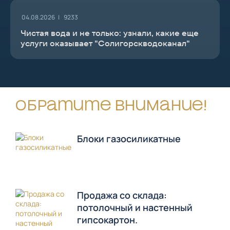
04.08.2026 |
9233
Чистая вода и не только: узнали, какие еще
услуги оказывает "Солигорскводоканал"
Обратите внимание!
Блоки газосиликатные
Продажа со склада:
потолочный и настенный
гипсокартон.