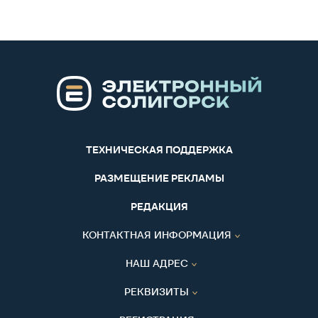
ТЕХНИЧЕСКАЯ ПОДДЕРЖКА
РАЗМЕЩЕНИЕ РЕКЛАМЫ
РЕДАКЦИЯ
КОНТАКТНАЯ ИНФОРМАЦИЯ
НАШ АДРЕС
РЕКВИЗИТЫ