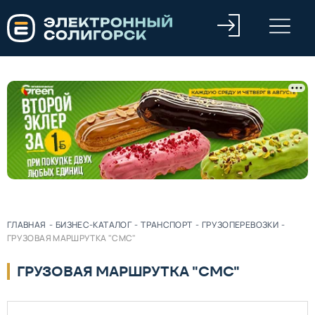
ГЛАВНАЯ
-
БИЗНЕС-КАТАЛОГ
-
ТРАНСПОРТ
-
ГРУЗОПЕРЕВОЗКИ
-
ГРУЗОВАЯ МАРШРУТКА "СМС"
ГРУЗОВАЯ МАРШРУТКА "СМС"