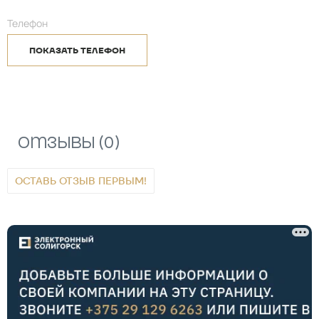
Телефон
ПОКАЗАТЬ ТЕЛЕФОН
Отзывы (0)
ОСТАВЬ ОТЗЫВ ПЕРВЫМ!