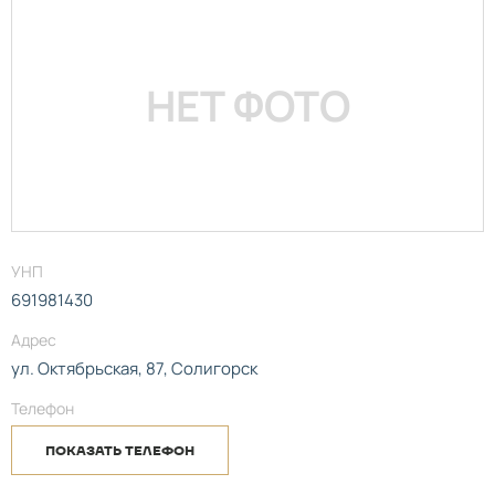
НЕТ ФОТО
УНП
691981430
Адрес
ул. Октябрьская, 87, Солигорск
Телефон
ПОКАЗАТЬ ТЕЛЕФОН