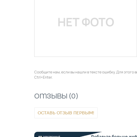
НЕТ ФОТО
Сообщите нам, если вы нашли в тексте ошибку. Для этого
Ctrl+Enter.
Отзывы (0)
ОСТАВЬ ОТЗЫВ ПЕРВЫМ!