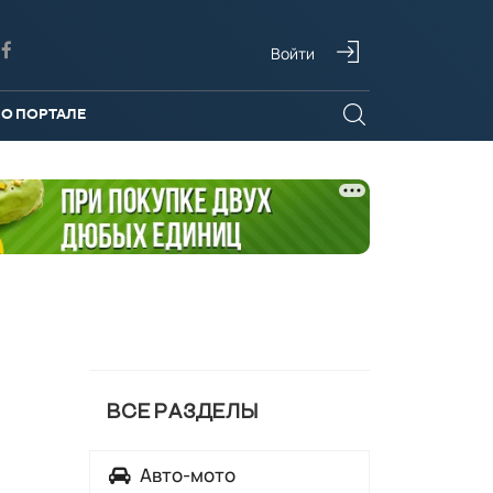
Войти
О ПОРТАЛЕ
ВСЕ РАЗДЕЛЫ
Авто-мото