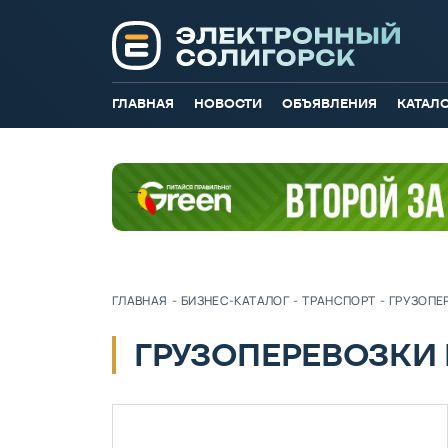
ГЛАВНАЯ
НОВОСТИ
ОБЪЯВЛЕНИЯ
КАТАЛ
ГЛАВНАЯ
-
БИЗНЕС-КАТАЛОГ
-
ТРАНСПОРТ
-
ГРУЗОПЕ
ГРУЗОПЕРЕВОЗКИ 