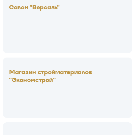
Салон "Версаль"
Магазин стройматериалов
"Экономстрой"