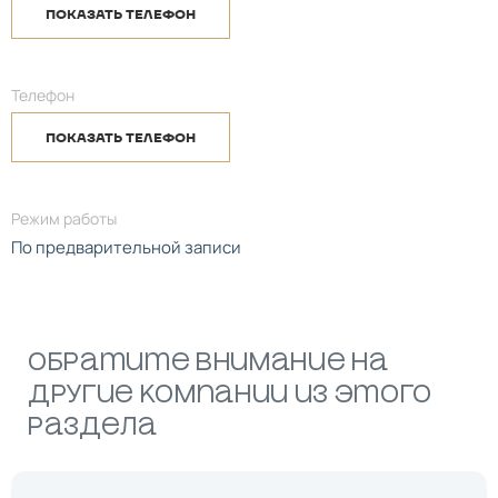
ПОКАЗАТЬ ТЕЛЕФОН
Телефон
ПОКАЗАТЬ ТЕЛЕФОН
Режим работы
По предварительной записи
Обратите внимание на
другие компании из этого
раздела