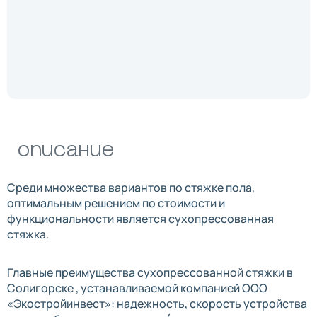
Описание
Среди множества вариантов по стяжке пола,
оптимальным решением по стоимости и
функциональности является сухопрессованная
стяжка.
Главные преимущества сухопрессованной стяжки в
Солигорске , устанавливаемой компанией ООО
«Экостройинвест»: надежность, скорость устройства