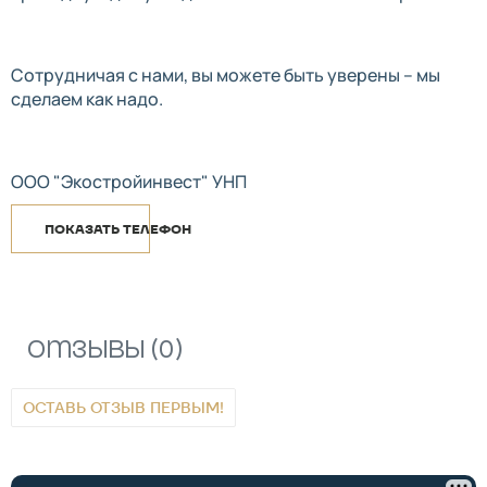
Сотрудничая с нами, вы можете быть уверены – мы
сделаем как надо.
ООО "Экостройинвест" УНП
ПОКАЗАТЬ ТЕЛЕФОН
Отзывы (0)
ОСТАВЬ ОТЗЫВ ПЕРВЫМ!