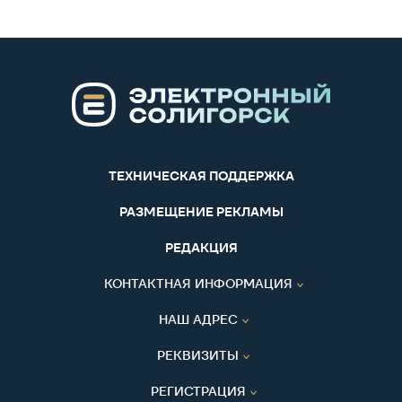
ТЕХНИЧЕСКАЯ ПОДДЕРЖКА
РАЗМЕЩЕНИЕ РЕКЛАМЫ
РЕДАКЦИЯ
КОНТАКТНАЯ ИНФОРМАЦИЯ
НАШ АДРЕС
РЕКВИЗИТЫ
РЕГИСТРАЦИЯ