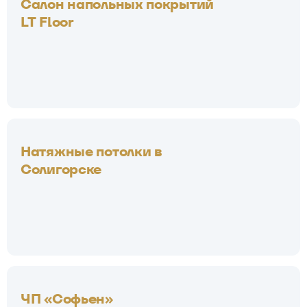
Салон напольных покрытий
LT Floor
Натяжные потолки в
Солигорске
ЧП «Софьен»