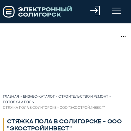
ГЛАВНАЯ
-
БИЗНЕС-КАТАЛОГ
-
СТРОИТЕЛЬСТВО И РЕМОНТ
-
ПОТОЛКИ И ПОЛЫ
-
СТЯЖКА ПОЛА В СОЛИГОРСКЕ - ООО "ЭКОСТРОЙИНВЕСТ"
СТЯЖКА ПОЛА В СОЛИГОРСКЕ - ООО
"ЭКОСТРОЙИНВЕСТ"