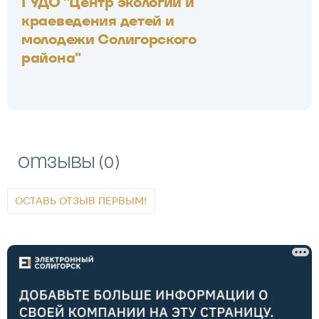
ГУДО "Центр экологии и
краеведения детей и
молодежи Солигорского
района"
Отзывы (0)
ОСТАВЬ ОТЗЫВ ПЕРВЫМ!