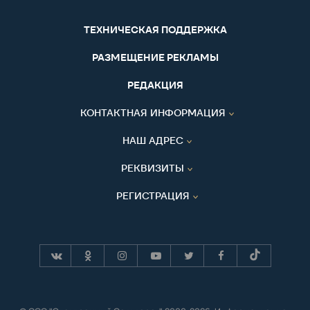
ТЕХНИЧЕСКАЯ ПОДДЕРЖКА
РАЗМЕЩЕНИЕ РЕКЛАМЫ
РЕДАКЦИЯ
КОНТАКТНАЯ ИНФОРМАЦИЯ
НАШ АДРЕС
РЕКВИЗИТЫ
РЕГИСТРАЦИЯ