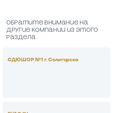
Обратите внимание на
другие компании из этого
раздела
СДЮШОР №1 г. Солигорска