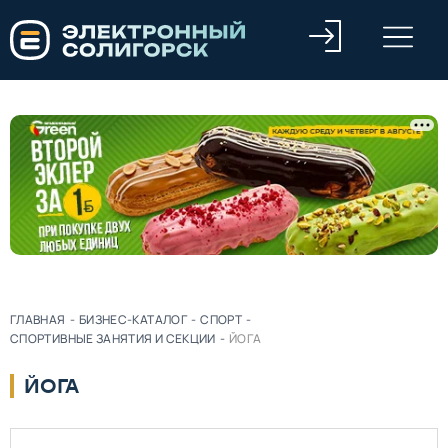
ГЛАВНАЯ
-
БИЗНЕС-КАТАЛОГ
-
СПОРТ
-
СПОРТИВНЫЕ ЗАНЯТИЯ И СЕКЦИИ
-
ЙОГА
ЙОГА