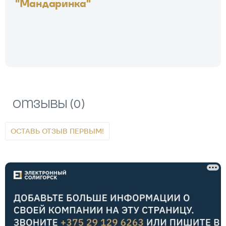
"Мандаринка"
Отзывы (0)
ОСТАВЬ ОТЗЫВ ПЕРВЫМ!