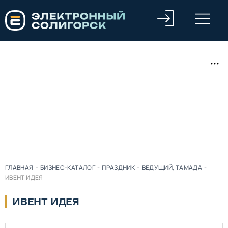
ГЛАВНАЯ
-
БИЗНЕС-КАТАЛОГ
-
ПРАЗДНИК
-
ВЕДУЩИЙ, ТАМАДА
-
ИВЕНТ ИДЕЯ
ИВЕНТ ИДЕЯ