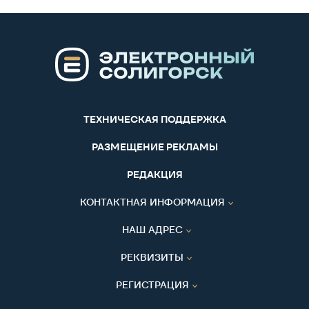
ТЕХНИЧЕСКАЯ ПОДДЕРЖКА
РАЗМЕЩЕНИЕ РЕКЛАМЫ
РЕДАКЦИЯ
КОНТАКТНАЯ ИНФОРМАЦИЯ
НАШ АДРЕС
РЕКВИЗИТЫ
РЕГИСТРАЦИЯ