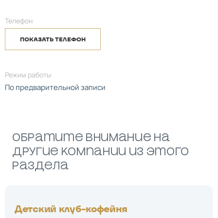
Телефон
ПОКАЗАТЬ ТЕЛЕФОН
Режим работы
По предварительной записи
Обратите внимание на
другие компании из этого
раздела
Детский клуб-кофейня